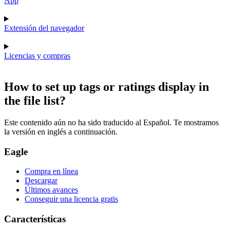
App
Extensión del navegador
Licencias y compras
How to set up tags or ratings display in
the file list?
Este contenido aún no ha sido traducido al Español. Te mostramos
la versión en inglés a continuación.
Eagle
Compra en línea
Descargar
Últimos avances
Conseguir una licencia gratis
Características