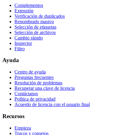
Complementos
Extensión
Verificación de duplicados
Renombrado masivo
Selección de etiquetas
Selección de archivos
Cambio rápido
Inspector
Filtro
Ayuda
Centro de ayuda
Preguntas frecuentes
Resolución de problemas
Recuperar una clave de licencia
Contáctanos
Política de privacidad
Acuerdo de licencia con el usuario final
Recursos
Empieza
Trucos y consejos