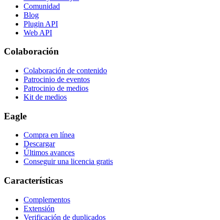
Comunidad
Blog
Plugin API
Web API
Colaboración
Colaboración de contenido
Patrocinio de eventos
Patrocinio de medios
Kit de medios
Eagle
Compra en línea
Descargar
Últimos avances
Conseguir una licencia gratis
Características
Complementos
Extensión
Verificación de duplicados