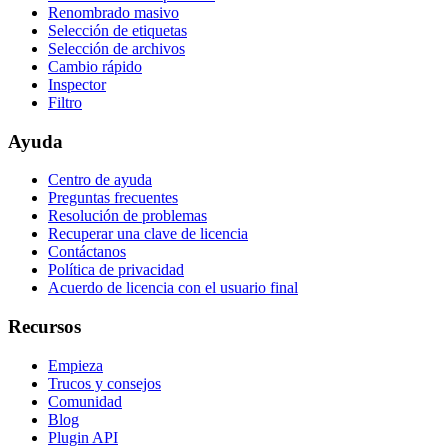
Renombrado masivo
Selección de etiquetas
Selección de archivos
Cambio rápido
Inspector
Filtro
Ayuda
Centro de ayuda
Preguntas frecuentes
Resolución de problemas
Recuperar una clave de licencia
Contáctanos
Política de privacidad
Acuerdo de licencia con el usuario final
Recursos
Empieza
Trucos y consejos
Comunidad
Blog
Plugin API