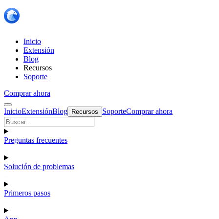
Inicio
Extensión
Blog
Recursos
Soporte
Comprar ahora
Inicio
Extensión
Blog
Soporte
Comprar ahora
Recursos
Preguntas frecuentes
Solución de problemas
Primeros pasos