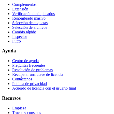
Complementos
Extensión
Verificación de duplicados
Renombrado masivo
Selección de etiquetas
Selección de archivos
Cambio rápido
Inspector
Filtro
Ayuda
Centro de ayuda
Preguntas frecuentes
Resolución de problemas
Recuperar una clave de licencia
Contáctanos
Política de privacidad
Acuerdo de licencia con el usuario final
Recursos
Empieza
Trucos y consejos