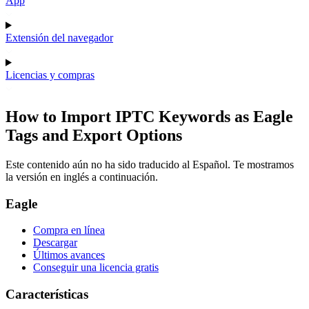
App
Extensión del navegador
Licencias y compras
How to Import IPTC Keywords as Eagle
Tags and Export Options
Este contenido aún no ha sido traducido al Español. Te mostramos
la versión en inglés a continuación.
Eagle
Compra en línea
Descargar
Últimos avances
Conseguir una licencia gratis
Características