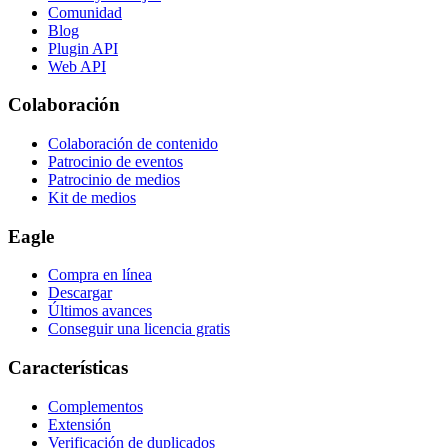
Comunidad
Blog
Plugin API
Web API
Colaboración
Colaboración de contenido
Patrocinio de eventos
Patrocinio de medios
Kit de medios
Eagle
Compra en línea
Descargar
Últimos avances
Conseguir una licencia gratis
Características
Complementos
Extensión
Verificación de duplicados