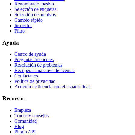
Renombrado masivo
Selección de etiquetas
Selección de archivos
Cambio rápido
Inspector
Filtro
Ayuda
Centro de ayuda
Preguntas frecuentes
Resolución de problemas
Recuperar una clave de licencia
Contáctanos
Política de privacidad
Acuerdo de licencia con el usuario final
Recursos
Empieza
Trucos y consejos
Comunidad
Blog
Plugin API