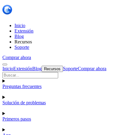
Inicio
Extensión
Blog
Recursos
Soporte
Comprar ahora
Inicio
Extensión
Blog
Soporte
Comprar ahora
Recursos
Preguntas frecuentes
Solución de problemas
Primeros pasos