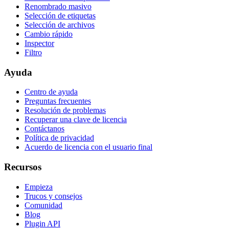
Renombrado masivo
Selección de etiquetas
Selección de archivos
Cambio rápido
Inspector
Filtro
Ayuda
Centro de ayuda
Preguntas frecuentes
Resolución de problemas
Recuperar una clave de licencia
Contáctanos
Política de privacidad
Acuerdo de licencia con el usuario final
Recursos
Empieza
Trucos y consejos
Comunidad
Blog
Plugin API