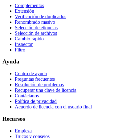
Complementos
Extensión
Verificación de duplicados
Renombrado masivo
Selección de etiquetas
Selección de archivos
Cambio rápido
Inspector
Filtro
Ayuda
Centro de ayuda
Preguntas frecuentes
Resolución de problemas
Recuperar una clave de licencia
Contáctanos
Política de privacidad
Acuerdo de licencia con el usuario final
Recursos
Empieza
Trucos y consejos