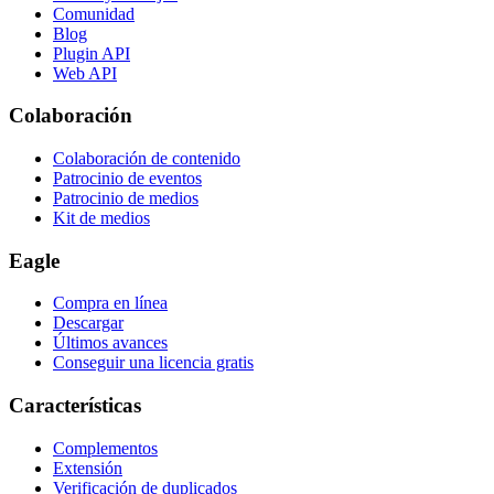
Comunidad
Blog
Plugin API
Web API
Colaboración
Colaboración de contenido
Patrocinio de eventos
Patrocinio de medios
Kit de medios
Eagle
Compra en línea
Descargar
Últimos avances
Conseguir una licencia gratis
Características
Complementos
Extensión
Verificación de duplicados