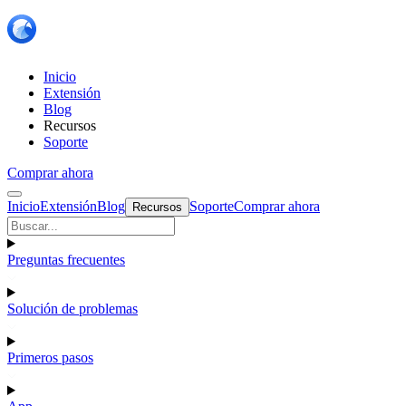
Inicio
Extensión
Blog
Recursos
Soporte
Comprar ahora
Inicio
Extensión
Blog
Soporte
Comprar ahora
Recursos
Preguntas frecuentes
Solución de problemas
Primeros pasos