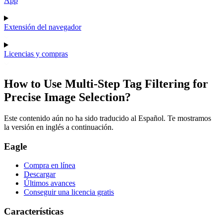
App
Extensión del navegador
Licencias y compras
How to Use Multi-Step Tag Filtering for
Precise Image Selection?
Este contenido aún no ha sido traducido al Español. Te mostramos
la versión en inglés a continuación.
Eagle
Compra en línea
Descargar
Últimos avances
Conseguir una licencia gratis
Características