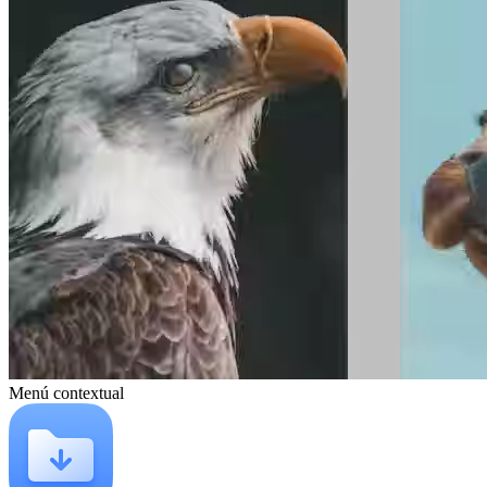
Menú contextual