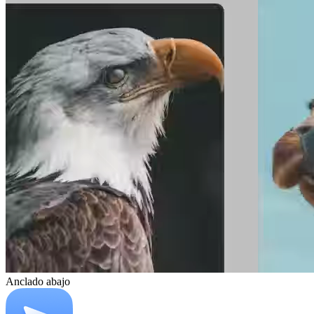
Anclado abajo