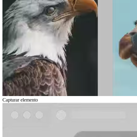
Capturar elemento