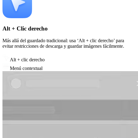
Alt + Clic derecho
Más allá del guardado tradicional: usa ‘Alt + clic derecho’ para
evitar restricciones de descarga y guardar imágenes fácilmente.
Alt + clic derecho
Menú contextual