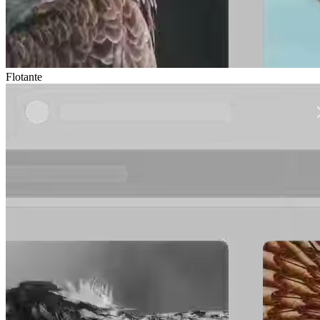
Flotante