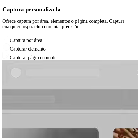
Captura personalizada
Ofrece captura por área, elementos o página completa. Captura
cualquier inspiración con total precisión.
Captura por área
Capturar elemento
Capturar página completa