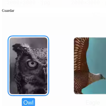
Guardar