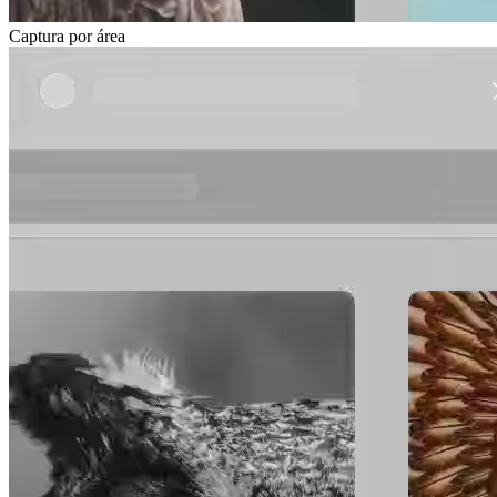
Captura por área