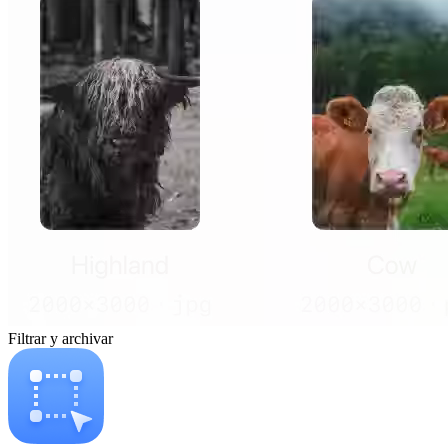
Filtrar y archivar