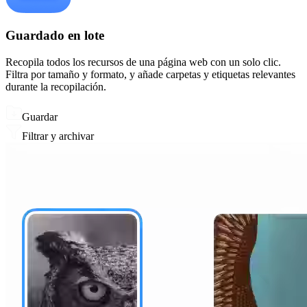
Guardado en lote
Recopila todos los recursos de una página web con un solo clic.
Filtra por tamaño y formato, y añade carpetas y etiquetas relevantes
durante la recopilación.
Guardar
Filtrar y archivar