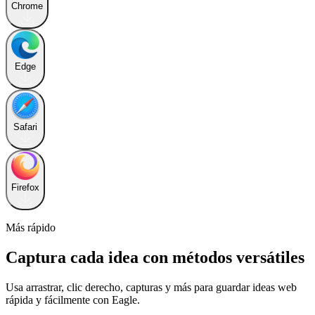
Chrome
Edge
Safari
Firefox
Más rápido
Captura cada idea con métodos versátiles
Usa arrastrar, clic derecho, capturas y más para guardar ideas web
rápida y fácilmente con Eagle.