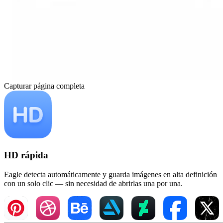
Capturar página completa
HD rápida
Eagle detecta automáticamente y guarda imágenes en alta definición
con un solo clic — sin necesidad de abrirlas una por una.