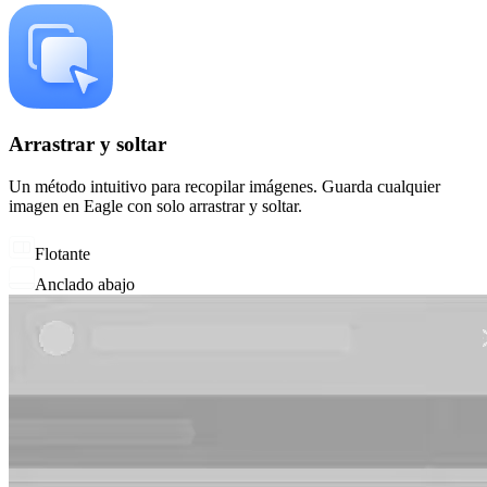
Arrastrar y soltar
Un método intuitivo para recopilar imágenes. Guarda cualquier
imagen en Eagle con solo arrastrar y soltar.
Flotante
Anclado abajo