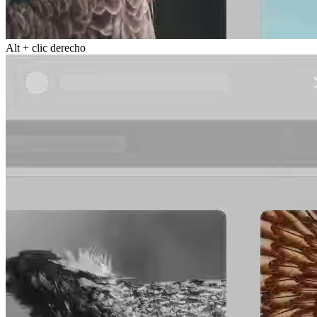
Alt + clic derecho