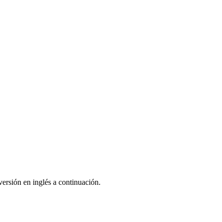
ersión en inglés a continuación.