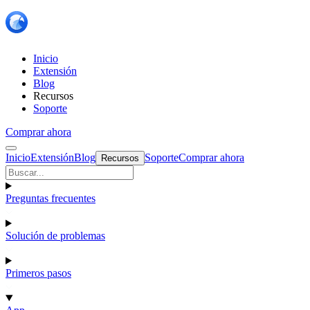
Inicio
Extensión
Blog
Recursos
Soporte
Comprar ahora
Inicio
Extensión
Blog
Soporte
Comprar ahora
Recursos
Preguntas frecuentes
Solución de problemas
Primeros pasos