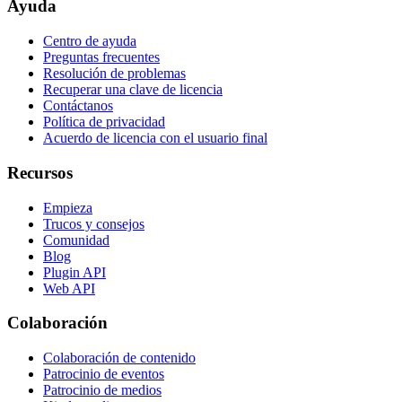
Ayuda
Centro de ayuda
Preguntas frecuentes
Resolución de problemas
Recuperar una clave de licencia
Contáctanos
Política de privacidad
Acuerdo de licencia con el usuario final
Recursos
Empieza
Trucos y consejos
Comunidad
Blog
Plugin API
Web API
Colaboración
Colaboración de contenido
Patrocinio de eventos
Patrocinio de medios