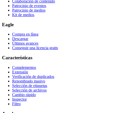
Colaboración de contenido
Patrocinio de eventos
Patrocinio de medios
Kit de medios
Eagle
Compra en línea
Descargar
Últimos avances
Conseguir una licencia gratis
Características
Complementos
Extensión
Verificación de duplicados
Renombrado masivo
Selección de etiquetas
Selección de archivos
Cambio rápido
Inspector
Filtro