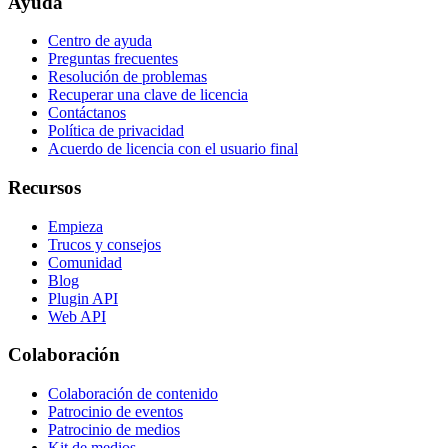
Ayuda
Centro de ayuda
Preguntas frecuentes
Resolución de problemas
Recuperar una clave de licencia
Contáctanos
Política de privacidad
Acuerdo de licencia con el usuario final
Recursos
Empieza
Trucos y consejos
Comunidad
Blog
Plugin API
Web API
Colaboración
Colaboración de contenido
Patrocinio de eventos
Patrocinio de medios
Kit de medios