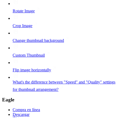
Rotate Image
Crop Image
Change thumbnail background
Custom Thumbnail
Flip image horizontally
What's the difference between "Speed" and "Quality" settings
for thumbnail arrangement?
Eagle
Compra en línea
Descargar