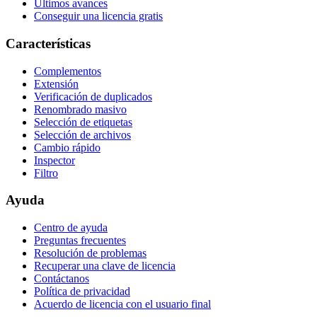
Últimos avances
Conseguir una licencia gratis
Características
Complementos
Extensión
Verificación de duplicados
Renombrado masivo
Selección de etiquetas
Selección de archivos
Cambio rápido
Inspector
Filtro
Ayuda
Centro de ayuda
Preguntas frecuentes
Resolución de problemas
Recuperar una clave de licencia
Contáctanos
Política de privacidad
Acuerdo de licencia con el usuario final