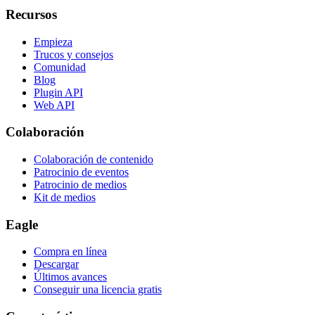
Recursos
Empieza
Trucos y consejos
Comunidad
Blog
Plugin API
Web API
Colaboración
Colaboración de contenido
Patrocinio de eventos
Patrocinio de medios
Kit de medios
Eagle
Compra en línea
Descargar
Últimos avances
Conseguir una licencia gratis