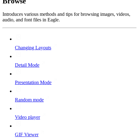
Browse
Introduces various methods and tips for browsing images, videos,
audio, and font files in Eagle.
Changing Layouts
Detail Mode
Presentation Mode
Random mode
Video player
GIF Viewer