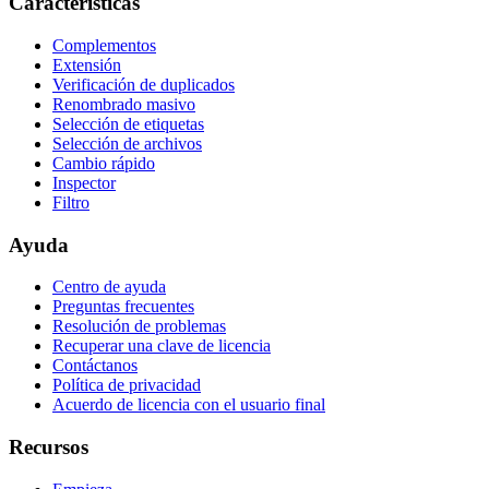
Características
Complementos
Extensión
Verificación de duplicados
Renombrado masivo
Selección de etiquetas
Selección de archivos
Cambio rápido
Inspector
Filtro
Ayuda
Centro de ayuda
Preguntas frecuentes
Resolución de problemas
Recuperar una clave de licencia
Contáctanos
Política de privacidad
Acuerdo de licencia con el usuario final
Recursos