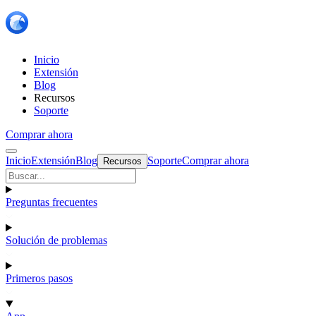
Inicio
Extensión
Blog
Recursos
Soporte
Comprar ahora
Inicio
Extensión
Blog
Soporte
Comprar ahora
Recursos
Preguntas frecuentes
Solución de problemas
Primeros pasos