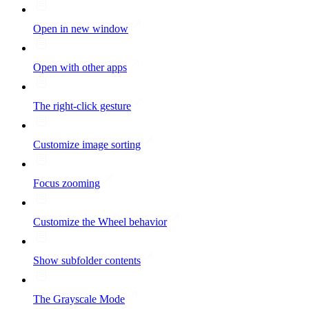
Open in new window
Open with other apps
The right-click gesture
Customize image sorting
Focus zooming
Customize the Wheel behavior
Show subfolder contents
The Grayscale Mode