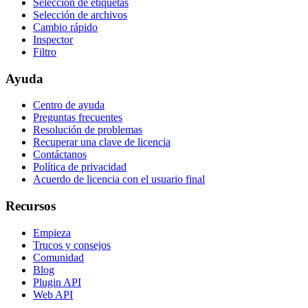
Selección de etiquetas
Selección de archivos
Cambio rápido
Inspector
Filtro
Ayuda
Centro de ayuda
Preguntas frecuentes
Resolución de problemas
Recuperar una clave de licencia
Contáctanos
Política de privacidad
Acuerdo de licencia con el usuario final
Recursos
Empieza
Trucos y consejos
Comunidad
Blog
Plugin API
Web API