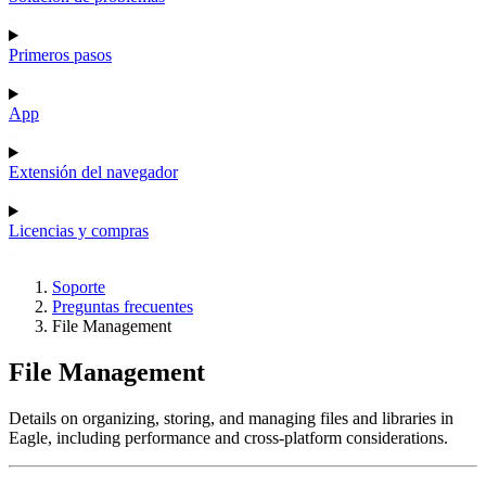
Primeros pasos
App
Extensión del navegador
Licencias y compras
Soporte
Preguntas frecuentes
File Management
File Management
Details on organizing, storing, and managing files and libraries in
Eagle, including performance and cross-platform considerations.