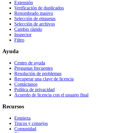
Extensión
Verificación de duplicados
Renombrado masivo
Selección de etiquetas
Selección de archivos
Cambio rápido
Inspector
Filtro
Ayuda
Centro de ayuda
Preguntas frecuentes
Resolución de problemas
Recuperar una clave de licencia
Contáctanos
Política de privacidad
Acuerdo de licencia con el usuario final
Recursos
Empieza
Trucos y consejos
Comunidad