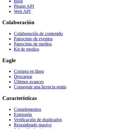
Blog
Plugin API
Web API
Colaboración
Colaboración de contenido
Patrocinio de eventos
Patrocinio de medios
Kit de medios
Eagle
Compra en línea
Descargar
Últimos avances
Conseguir una licencia gratis
Características
Complementos
Extensión
Verificación de duplicados
Renombrado masivo