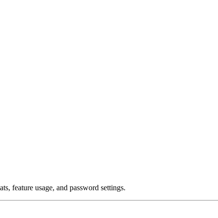
ts, feature usage, and password settings.