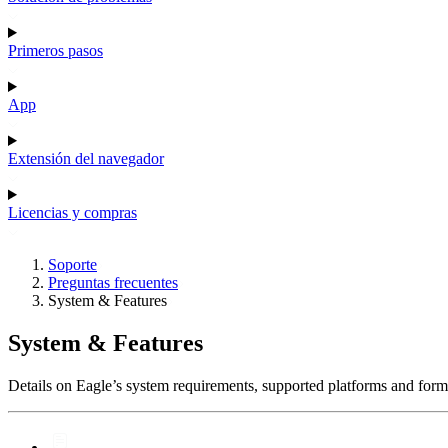
Primeros pasos
App
Extensión del navegador
Licencias y compras
Soporte
Preguntas frecuentes
System & Features
System & Features
Details on Eagle’s system requirements, supported platforms and forma