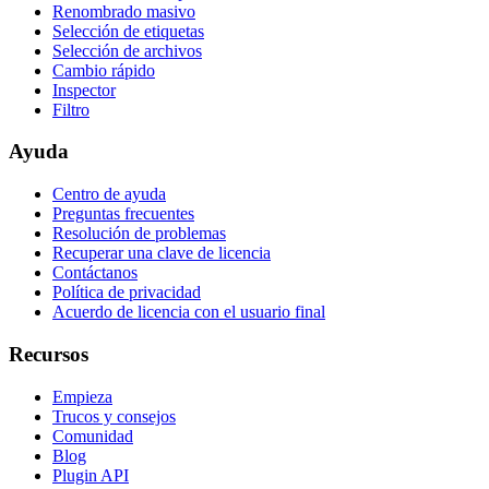
Renombrado masivo
Selección de etiquetas
Selección de archivos
Cambio rápido
Inspector
Filtro
Ayuda
Centro de ayuda
Preguntas frecuentes
Resolución de problemas
Recuperar una clave de licencia
Contáctanos
Política de privacidad
Acuerdo de licencia con el usuario final
Recursos
Empieza
Trucos y consejos
Comunidad
Blog
Plugin API