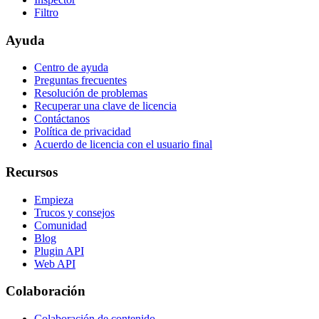
Filtro
Ayuda
Centro de ayuda
Preguntas frecuentes
Resolución de problemas
Recuperar una clave de licencia
Contáctanos
Política de privacidad
Acuerdo de licencia con el usuario final
Recursos
Empieza
Trucos y consejos
Comunidad
Blog
Plugin API
Web API
Colaboración
Colaboración de contenido