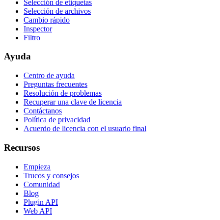
Selección de etiquetas
Selección de archivos
Cambio rápido
Inspector
Filtro
Ayuda
Centro de ayuda
Preguntas frecuentes
Resolución de problemas
Recuperar una clave de licencia
Contáctanos
Política de privacidad
Acuerdo de licencia con el usuario final
Recursos
Empieza
Trucos y consejos
Comunidad
Blog
Plugin API
Web API