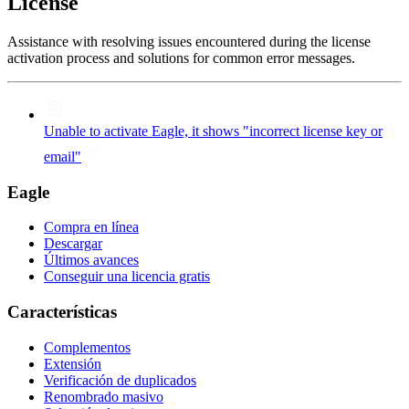
License
Assistance with resolving issues encountered during the license
activation process and solutions for common error messages.
Unable to activate Eagle, it shows "incorrect license key or
email"
Eagle
Compra en línea
Descargar
Últimos avances
Conseguir una licencia gratis
Características
Complementos
Extensión
Verificación de duplicados
Renombrado masivo