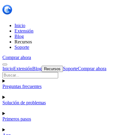
Inicio
Extensión
Blog
Recursos
Soporte
Comprar ahora
Inicio
Extensión
Blog
Soporte
Comprar ahora
Recursos
Preguntas frecuentes
Solución de problemas
Primeros pasos