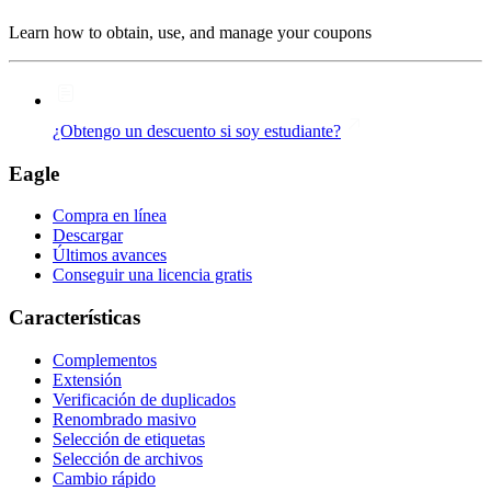
Learn how to obtain, use, and manage your coupons
¿Obtengo un descuento si soy estudiante?
Eagle
Compra en línea
Descargar
Últimos avances
Conseguir una licencia gratis
Características
Complementos
Extensión
Verificación de duplicados
Renombrado masivo
Selección de etiquetas
Selección de archivos
Cambio rápido