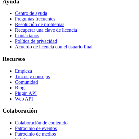
Ayuda
Centro de ayuda
Preguntas frecuentes
Resolución de problemas
Recuperar una clave de licencia
Contáctanos
Política de privacidad
Acuerdo de licencia con el usuario final
Recursos
Empieza
Trucos y consejos
Comunidad
Blog
Plugin API
Web API
Colaboración
Colaboración de contenido
Patrocinio de eventos
Patrocinio de medios