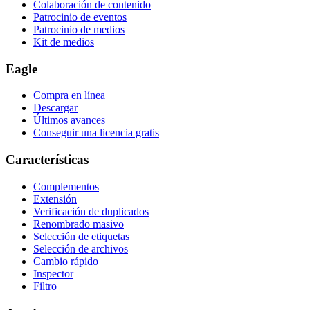
Colaboración de contenido
Patrocinio de eventos
Patrocinio de medios
Kit de medios
Eagle
Compra en línea
Descargar
Últimos avances
Conseguir una licencia gratis
Características
Complementos
Extensión
Verificación de duplicados
Renombrado masivo
Selección de etiquetas
Selección de archivos
Cambio rápido
Inspector
Filtro