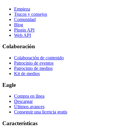
Empieza
Trucos y consejos
Comunidad
Blog
Plugin API
Web API
Colaboración
Colaboración de contenido
Patrocinio de eventos
Patrocinio de medios
Kit de medios
Eagle
Compra en línea
Descargar
Últimos avances
Conseguir una licencia gratis
Características