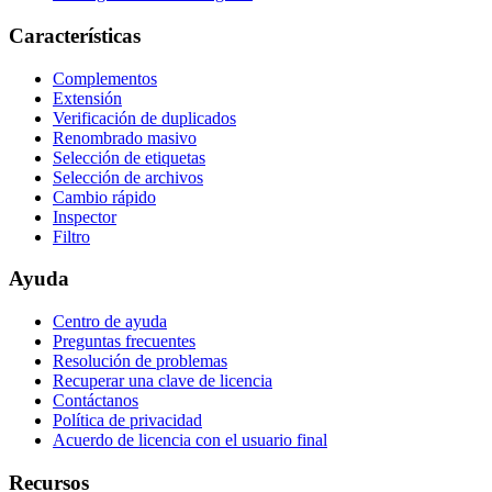
Características
Complementos
Extensión
Verificación de duplicados
Renombrado masivo
Selección de etiquetas
Selección de archivos
Cambio rápido
Inspector
Filtro
Ayuda
Centro de ayuda
Preguntas frecuentes
Resolución de problemas
Recuperar una clave de licencia
Contáctanos
Política de privacidad
Acuerdo de licencia con el usuario final
Recursos