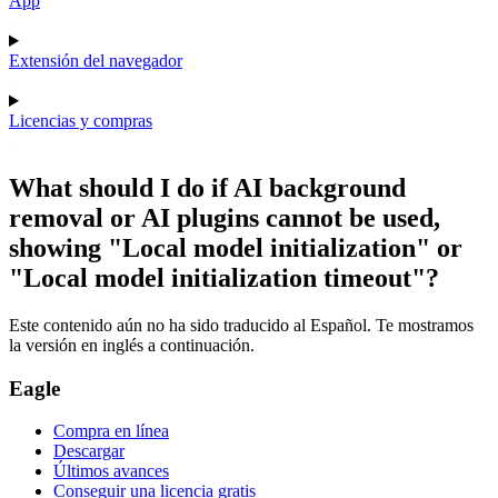
App
Extensión del navegador
Licencias y compras
What should I do if AI background
removal or AI plugins cannot be used,
showing "Local model initialization" or
"Local model initialization timeout"?
Este contenido aún no ha sido traducido al Español. Te mostramos
la versión en inglés a continuación.
Eagle
Compra en línea
Descargar
Últimos avances
Conseguir una licencia gratis