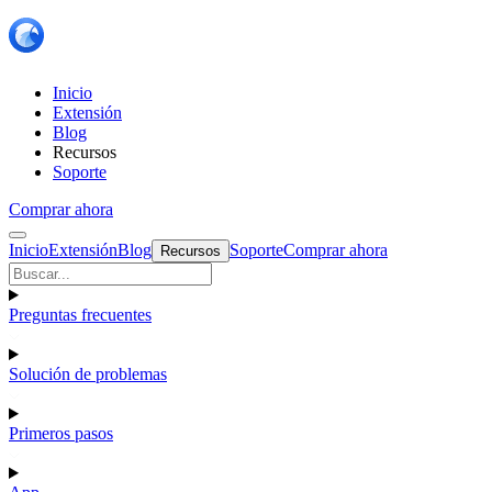
Inicio
Extensión
Blog
Recursos
Soporte
Comprar ahora
Inicio
Extensión
Blog
Soporte
Comprar ahora
Recursos
Preguntas frecuentes
Solución de problemas
Primeros pasos