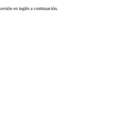
ersión en inglés a continuación.