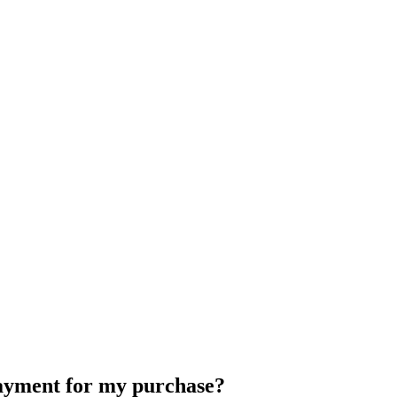
payment for my purchase?