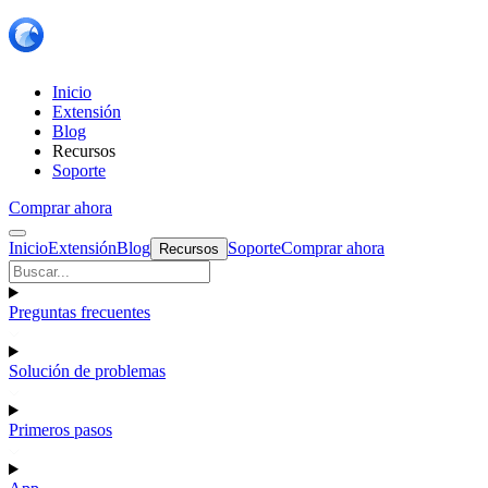
Inicio
Extensión
Blog
Recursos
Soporte
Comprar ahora
Inicio
Extensión
Blog
Soporte
Comprar ahora
Recursos
Preguntas frecuentes
Solución de problemas
Primeros pasos