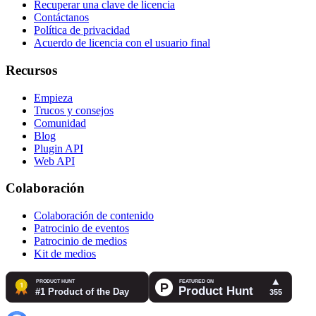
Recuperar una clave de licencia
Contáctanos
Política de privacidad
Acuerdo de licencia con el usuario final
Recursos
Empieza
Trucos y consejos
Comunidad
Blog
Plugin API
Web API
Colaboración
Colaboración de contenido
Patrocinio de eventos
Patrocinio de medios
Kit de medios