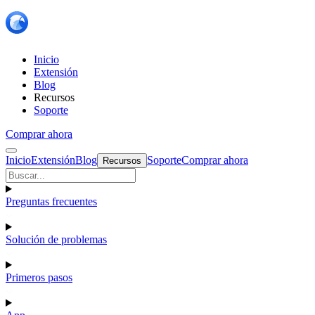
Inicio
Extensión
Blog
Recursos
Soporte
Comprar ahora
Inicio
Extensión
Blog
Soporte
Comprar ahora
Recursos
Preguntas frecuentes
Solución de problemas
Primeros pasos