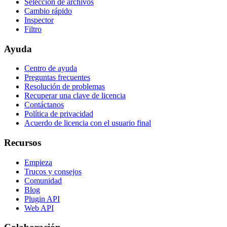
Selección de archivos
Cambio rápido
Inspector
Filtro
Ayuda
Centro de ayuda
Preguntas frecuentes
Resolución de problemas
Recuperar una clave de licencia
Contáctanos
Política de privacidad
Acuerdo de licencia con el usuario final
Recursos
Empieza
Trucos y consejos
Comunidad
Blog
Plugin API
Web API