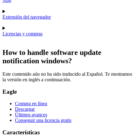
App
Extensión del navegador
Licencias y compras
How to handle software update
notification windows?
Este contenido aún no ha sido traducido al Español. Te mostramos
la versión en inglés a continuación.
Eagle
Compra en línea
Descargar
Últimos avances
Conseguir una licencia gratis
Características