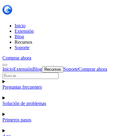
Inicio
Extensión
Blog
Recursos
Soporte
Comprar ahora
Inicio
Extensión
Blog
Soporte
Comprar ahora
Recursos
Preguntas frecuentes
Solución de problemas
Primeros pasos