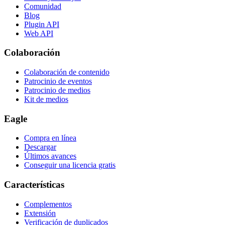
Comunidad
Blog
Plugin API
Web API
Colaboración
Colaboración de contenido
Patrocinio de eventos
Patrocinio de medios
Kit de medios
Eagle
Compra en línea
Descargar
Últimos avances
Conseguir una licencia gratis
Características
Complementos
Extensión
Verificación de duplicados