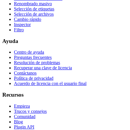
Renombrado masivo
Selección de etiquetas
Selección de archivos
Cambio rápido
Inspector
Filtro
Ayuda
Centro de ayuda
Preguntas frecuentes
Resolución de problemas
Recuperar una clave de licencia
Contáctanos
Política de privacidad
Acuerdo de licencia con el usuario final
Recursos
Empieza
Trucos y consejos
Comunidad
Blog
Plugin API