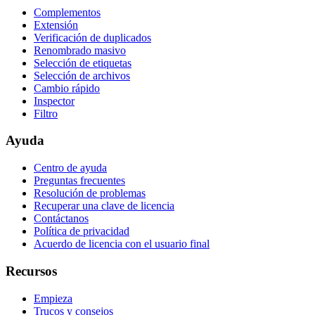
Complementos
Extensión
Verificación de duplicados
Renombrado masivo
Selección de etiquetas
Selección de archivos
Cambio rápido
Inspector
Filtro
Ayuda
Centro de ayuda
Preguntas frecuentes
Resolución de problemas
Recuperar una clave de licencia
Contáctanos
Política de privacidad
Acuerdo de licencia con el usuario final
Recursos
Empieza
Trucos y consejos