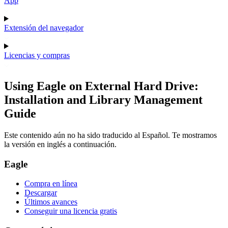
App
Extensión del navegador
Licencias y compras
Using Eagle on External Hard Drive:
Installation and Library Management
Guide
Este contenido aún no ha sido traducido al Español. Te mostramos
la versión en inglés a continuación.
Eagle
Compra en línea
Descargar
Últimos avances
Conseguir una licencia gratis