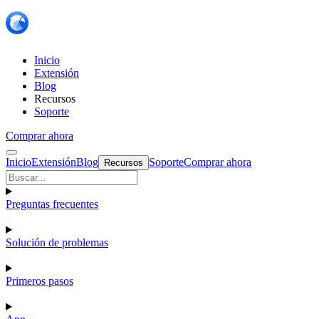
Inicio
Extensión
Blog
Recursos
Soporte
Comprar ahora
Inicio
Extensión
Blog
Soporte
Comprar ahora
Recursos
Preguntas frecuentes
Solución de problemas
Primeros pasos