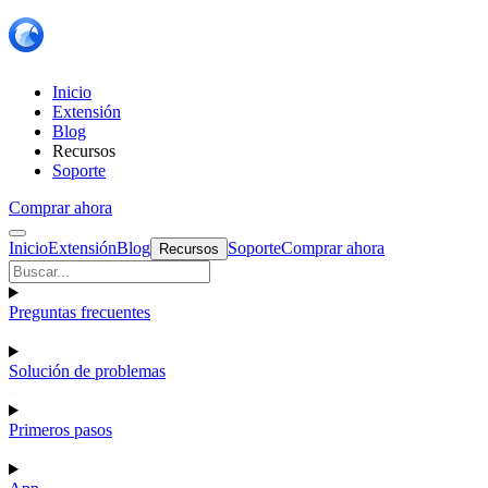
Inicio
Extensión
Blog
Recursos
Soporte
Comprar ahora
Inicio
Extensión
Blog
Soporte
Comprar ahora
Recursos
Preguntas frecuentes
Solución de problemas
Primeros pasos