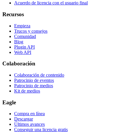
Acuerdo de licencia con el usuario final
Recursos
Empieza
Trucos y consejos
Comunidad
Blog
Plugin API
Web API
Colaboración
Colaboración de contenido
Patrocinio de eventos
Patrocinio de medios
Kit de medios
Eagle
Compra en línea
Descargar
Últimos avances
Conseguir una licencia gratis