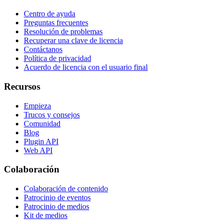
Centro de ayuda
Preguntas frecuentes
Resolución de problemas
Recuperar una clave de licencia
Contáctanos
Política de privacidad
Acuerdo de licencia con el usuario final
Recursos
Empieza
Trucos y consejos
Comunidad
Blog
Plugin API
Web API
Colaboración
Colaboración de contenido
Patrocinio de eventos
Patrocinio de medios
Kit de medios