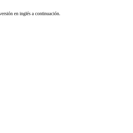
ersión en inglés a continuación.