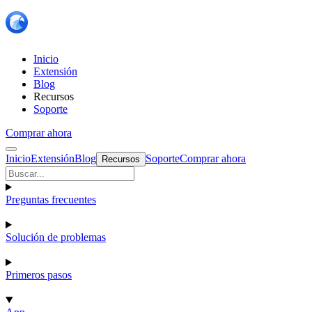
Inicio
Extensión
Blog
Recursos
Soporte
Comprar ahora
Inicio
Extensión
Blog
Soporte
Comprar ahora
Recursos
Preguntas frecuentes
Solución de problemas
Primeros pasos