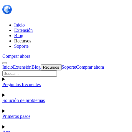
Inicio
Extensión
Blog
Recursos
Soporte
Comprar ahora
Inicio
Extensión
Blog
Soporte
Comprar ahora
Recursos
Preguntas frecuentes
Solución de problemas
Primeros pasos