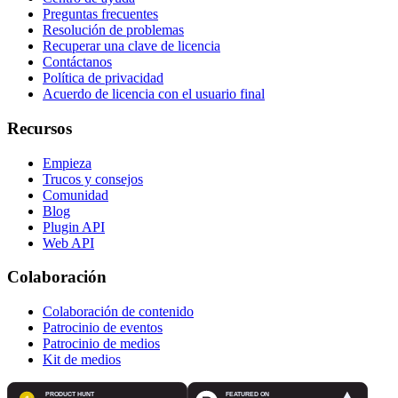
Preguntas frecuentes
Resolución de problemas
Recuperar una clave de licencia
Contáctanos
Política de privacidad
Acuerdo de licencia con el usuario final
Recursos
Empieza
Trucos y consejos
Comunidad
Blog
Plugin API
Web API
Colaboración
Colaboración de contenido
Patrocinio de eventos
Patrocinio de medios
Kit de medios