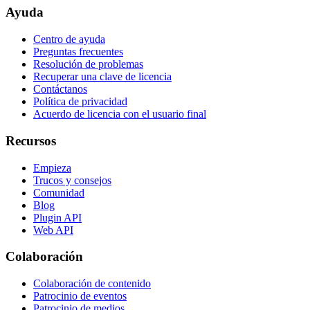
Ayuda
Centro de ayuda
Preguntas frecuentes
Resolución de problemas
Recuperar una clave de licencia
Contáctanos
Política de privacidad
Acuerdo de licencia con el usuario final
Recursos
Empieza
Trucos y consejos
Comunidad
Blog
Plugin API
Web API
Colaboración
Colaboración de contenido
Patrocinio de eventos
Patrocinio de medios