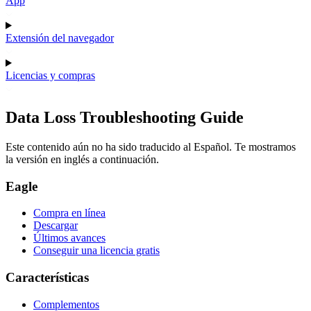
App
Extensión del navegador
Licencias y compras
Data Loss Troubleshooting Guide
Este contenido aún no ha sido traducido al Español. Te mostramos
la versión en inglés a continuación.
Eagle
Compra en línea
Descargar
Últimos avances
Conseguir una licencia gratis
Características
Complementos