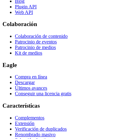
Blog
Plugin API
Web API
Colaboración
Colaboración de contenido
Patrocinio de eventos
Patrocinio de medios
Kit de medios
Eagle
Compra en línea
Descargar
Últimos avances
Conseguir una licencia gratis
Características
Complementos
Extensión
Verificación de duplicados
Renombrado masivo