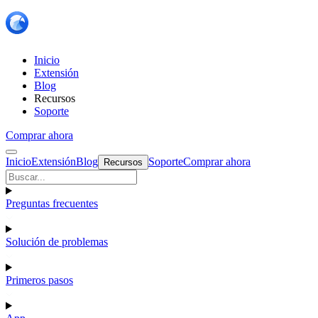
Inicio
Extensión
Blog
Recursos
Soporte
Comprar ahora
Inicio
Extensión
Blog
Soporte
Comprar ahora
Recursos
Preguntas frecuentes
Solución de problemas
Primeros pasos