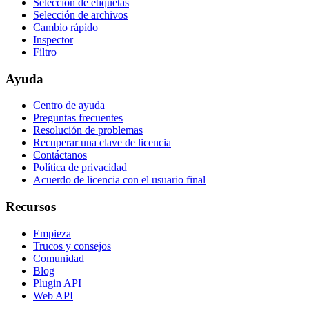
Selección de etiquetas
Selección de archivos
Cambio rápido
Inspector
Filtro
Ayuda
Centro de ayuda
Preguntas frecuentes
Resolución de problemas
Recuperar una clave de licencia
Contáctanos
Política de privacidad
Acuerdo de licencia con el usuario final
Recursos
Empieza
Trucos y consejos
Comunidad
Blog
Plugin API
Web API