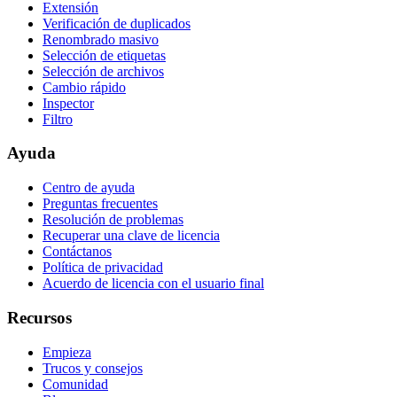
Extensión
Verificación de duplicados
Renombrado masivo
Selección de etiquetas
Selección de archivos
Cambio rápido
Inspector
Filtro
Ayuda
Centro de ayuda
Preguntas frecuentes
Resolución de problemas
Recuperar una clave de licencia
Contáctanos
Política de privacidad
Acuerdo de licencia con el usuario final
Recursos
Empieza
Trucos y consejos
Comunidad