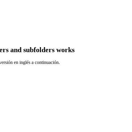
ers and subfolders works
ersión en inglés a continuación.