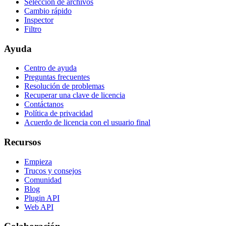
Selección de archivos
Cambio rápido
Inspector
Filtro
Ayuda
Centro de ayuda
Preguntas frecuentes
Resolución de problemas
Recuperar una clave de licencia
Contáctanos
Política de privacidad
Acuerdo de licencia con el usuario final
Recursos
Empieza
Trucos y consejos
Comunidad
Blog
Plugin API
Web API