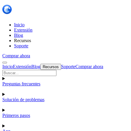
Inicio
Extensión
Blog
Recursos
Soporte
Comprar ahora
Inicio
Extensión
Blog
Soporte
Comprar ahora
Recursos
Preguntas frecuentes
Solución de problemas
Primeros pasos