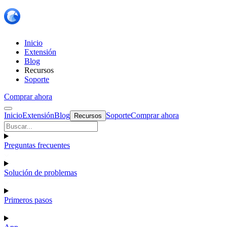
Inicio
Extensión
Blog
Recursos
Soporte
Comprar ahora
Inicio
Extensión
Blog
Soporte
Comprar ahora
Recursos
Preguntas frecuentes
Solución de problemas
Primeros pasos