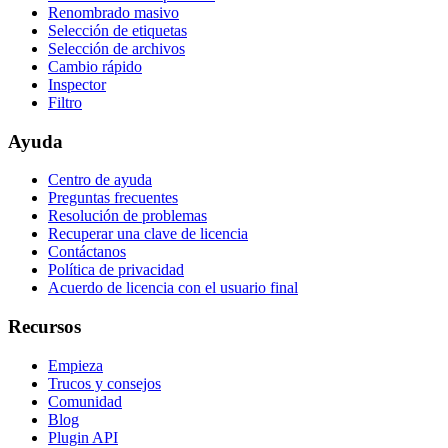
Renombrado masivo
Selección de etiquetas
Selección de archivos
Cambio rápido
Inspector
Filtro
Ayuda
Centro de ayuda
Preguntas frecuentes
Resolución de problemas
Recuperar una clave de licencia
Contáctanos
Política de privacidad
Acuerdo de licencia con el usuario final
Recursos
Empieza
Trucos y consejos
Comunidad
Blog
Plugin API