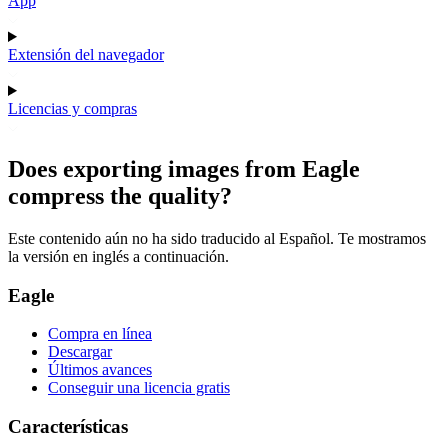
App
Extensión del navegador
Licencias y compras
Does exporting images from Eagle
compress the quality?
Este contenido aún no ha sido traducido al Español. Te mostramos
la versión en inglés a continuación.
Eagle
Compra en línea
Descargar
Últimos avances
Conseguir una licencia gratis
Características