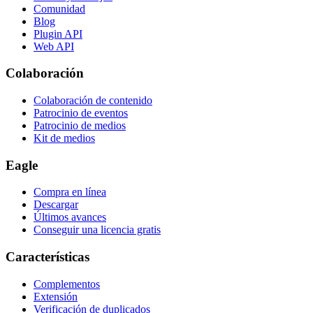
Comunidad
Blog
Plugin API
Web API
Colaboración
Colaboración de contenido
Patrocinio de eventos
Patrocinio de medios
Kit de medios
Eagle
Compra en línea
Descargar
Últimos avances
Conseguir una licencia gratis
Características
Complementos
Extensión
Verificación de duplicados