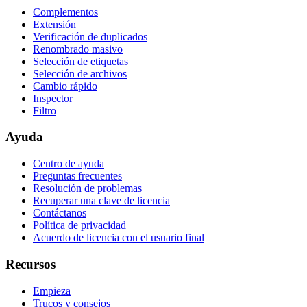
Complementos
Extensión
Verificación de duplicados
Renombrado masivo
Selección de etiquetas
Selección de archivos
Cambio rápido
Inspector
Filtro
Ayuda
Centro de ayuda
Preguntas frecuentes
Resolución de problemas
Recuperar una clave de licencia
Contáctanos
Política de privacidad
Acuerdo de licencia con el usuario final
Recursos
Empieza
Trucos y consejos