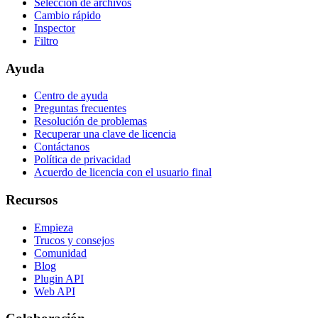
Selección de archivos
Cambio rápido
Inspector
Filtro
Ayuda
Centro de ayuda
Preguntas frecuentes
Resolución de problemas
Recuperar una clave de licencia
Contáctanos
Política de privacidad
Acuerdo de licencia con el usuario final
Recursos
Empieza
Trucos y consejos
Comunidad
Blog
Plugin API
Web API