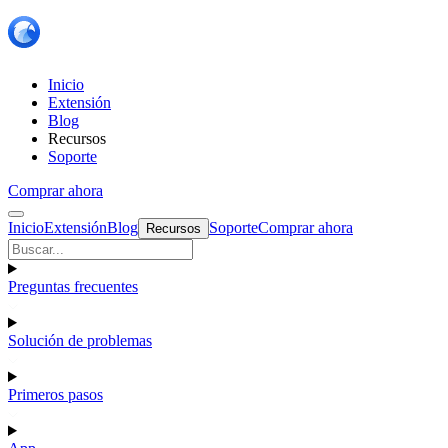
Inicio
Extensión
Blog
Recursos
Soporte
Comprar ahora
Inicio
Extensión
Blog
Soporte
Comprar ahora
Recursos
Preguntas frecuentes
Solución de problemas
Primeros pasos