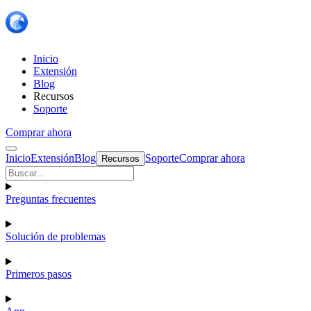
Inicio
Extensión
Blog
Recursos
Soporte
Comprar ahora
Inicio
Extensión
Blog
Soporte
Comprar ahora
Recursos
Preguntas frecuentes
Solución de problemas
Primeros pasos