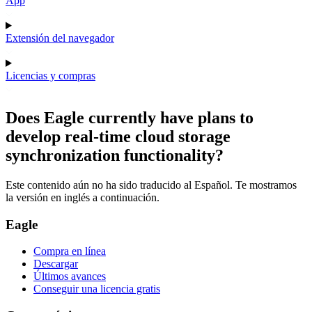
App
Extensión del navegador
Licencias y compras
Does Eagle currently have plans to
develop real-time cloud storage
synchronization functionality?
Este contenido aún no ha sido traducido al Español. Te mostramos
la versión en inglés a continuación.
Eagle
Compra en línea
Descargar
Últimos avances
Conseguir una licencia gratis