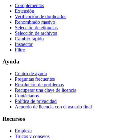
Complementos
Extensión
Verificación de duplicados
Renombrado masivo
Selección de etiquetas
Selección de archivos
Cambio rápido
Inspector
Filtro
Ayuda
Centro de ayuda
Preguntas frecuentes
Resolución de problemas
Recuperar una clave de licencia
Contáctanos
Política de privacidad
Acuerdo de licencia con el usuario final
Recursos
Empieza
Trucos y consejos