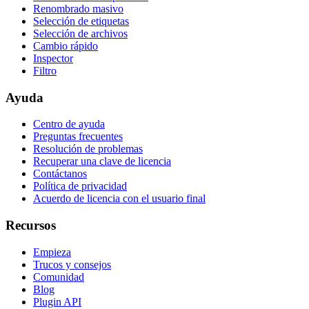
Renombrado masivo
Selección de etiquetas
Selección de archivos
Cambio rápido
Inspector
Filtro
Ayuda
Centro de ayuda
Preguntas frecuentes
Resolución de problemas
Recuperar una clave de licencia
Contáctanos
Política de privacidad
Acuerdo de licencia con el usuario final
Recursos
Empieza
Trucos y consejos
Comunidad
Blog
Plugin API