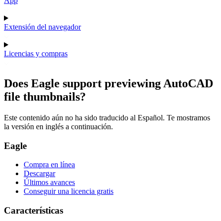
App
Extensión del navegador
Licencias y compras
Does Eagle support previewing AutoCAD
file thumbnails?
Este contenido aún no ha sido traducido al Español. Te mostramos
la versión en inglés a continuación.
Eagle
Compra en línea
Descargar
Últimos avances
Conseguir una licencia gratis
Características