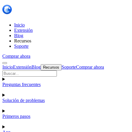
Inicio
Extensión
Blog
Recursos
Soporte
Comprar ahora
Inicio
Extensión
Blog
Soporte
Comprar ahora
Recursos
Preguntas frecuentes
Solución de problemas
Primeros pasos