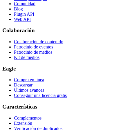
Comunidad
Blog
Plugin API
Web API
Colaboración
Colaboración de contenido
Patrocinio de eventos
Patrocinio de medios
Kit de medios
Eagle
Compra en línea
Descargar
Últimos avances
Conseguir una licencia gratis
Características
Complementos
Extensión
Verificación de duplicados