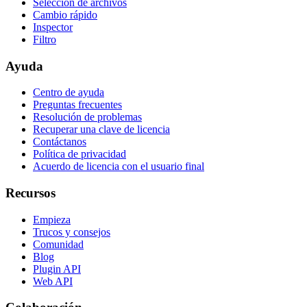
Selección de archivos
Cambio rápido
Inspector
Filtro
Ayuda
Centro de ayuda
Preguntas frecuentes
Resolución de problemas
Recuperar una clave de licencia
Contáctanos
Política de privacidad
Acuerdo de licencia con el usuario final
Recursos
Empieza
Trucos y consejos
Comunidad
Blog
Plugin API
Web API