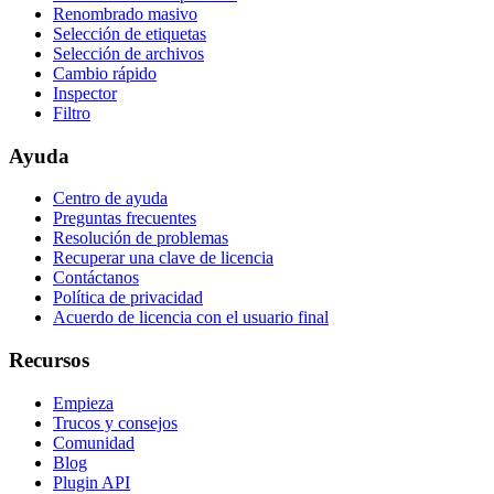
Renombrado masivo
Selección de etiquetas
Selección de archivos
Cambio rápido
Inspector
Filtro
Ayuda
Centro de ayuda
Preguntas frecuentes
Resolución de problemas
Recuperar una clave de licencia
Contáctanos
Política de privacidad
Acuerdo de licencia con el usuario final
Recursos
Empieza
Trucos y consejos
Comunidad
Blog
Plugin API