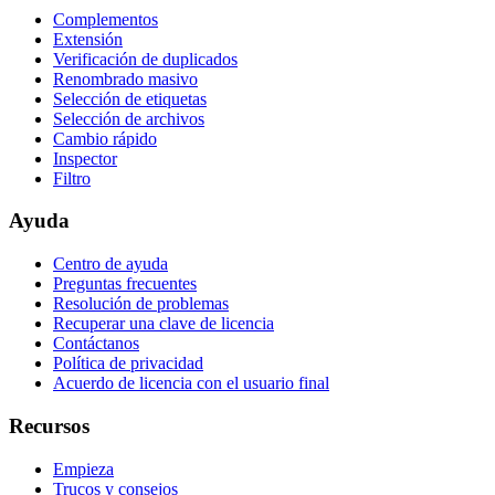
Complementos
Extensión
Verificación de duplicados
Renombrado masivo
Selección de etiquetas
Selección de archivos
Cambio rápido
Inspector
Filtro
Ayuda
Centro de ayuda
Preguntas frecuentes
Resolución de problemas
Recuperar una clave de licencia
Contáctanos
Política de privacidad
Acuerdo de licencia con el usuario final
Recursos
Empieza
Trucos y consejos