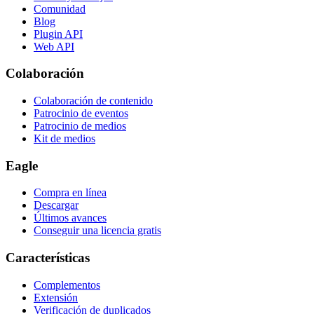
Comunidad
Blog
Plugin API
Web API
Colaboración
Colaboración de contenido
Patrocinio de eventos
Patrocinio de medios
Kit de medios
Eagle
Compra en línea
Descargar
Últimos avances
Conseguir una licencia gratis
Características
Complementos
Extensión
Verificación de duplicados