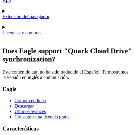
App
Extensión del navegador
Licencias y compras
Does Eagle support "Quark Cloud Drive"
synchronization?
Este contenido aún no ha sido traducido al Español. Te mostramos
la versión en inglés a continuación.
Eagle
Compra en línea
Descargar
Últimos avances
Conseguir una licencia gratis
Características