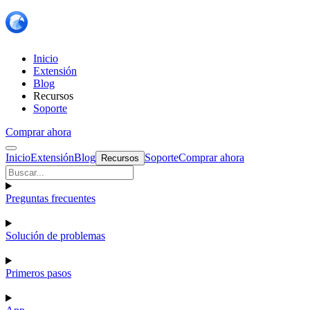
Inicio
Extensión
Blog
Recursos
Soporte
Comprar ahora
Inicio
Extensión
Blog
Soporte
Comprar ahora
Recursos
Preguntas frecuentes
Solución de problemas
Primeros pasos