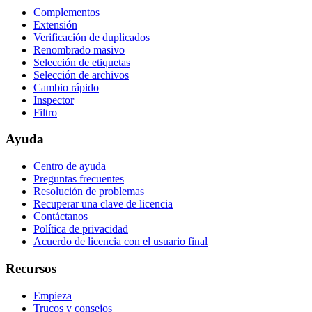
Complementos
Extensión
Verificación de duplicados
Renombrado masivo
Selección de etiquetas
Selección de archivos
Cambio rápido
Inspector
Filtro
Ayuda
Centro de ayuda
Preguntas frecuentes
Resolución de problemas
Recuperar una clave de licencia
Contáctanos
Política de privacidad
Acuerdo de licencia con el usuario final
Recursos
Empieza
Trucos y consejos