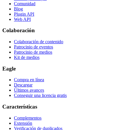
Comunidad
Blog
Plugin API
Web API
Colaboración
Colaboración de contenido
Patrocinio de eventos
Patrocinio de medios
Kit de medios
Eagle
Compra en línea
Descargar
Últimos avances
Conseguir una licencia gratis
Características
Complementos
Extensión
Verificación de duplicados