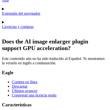
App
Extensión del navegador
Licencias y compras
Does the AI image enlarger plugin
support GPU acceleration?
Este contenido aún no ha sido traducido al Español. Te mostramos
la versión en inglés a continuación.
Eagle
Compra en línea
Descargar
Últimos avances
Conseguir una licencia gratis
Características