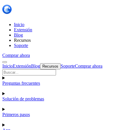
Inicio
Extensión
Blog
Recursos
Soporte
Comprar ahora
Inicio
Extensión
Blog
Soporte
Comprar ahora
Recursos
Preguntas frecuentes
Solución de problemas
Primeros pasos