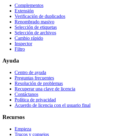
Complementos
Extensión
Verificación de duplicados
Renombrado masivo
Selección de etiquetas
Selección de archivos
Cambio rápido
Inspector
Filtro
Ayuda
Centro de ayuda
Preguntas frecuentes
Resolución de problemas
Recuperar una clave de licencia
Contáctanos
Política de privacidad
Acuerdo de licencia con el usuario final
Recursos
Empieza
Trucos y consejos