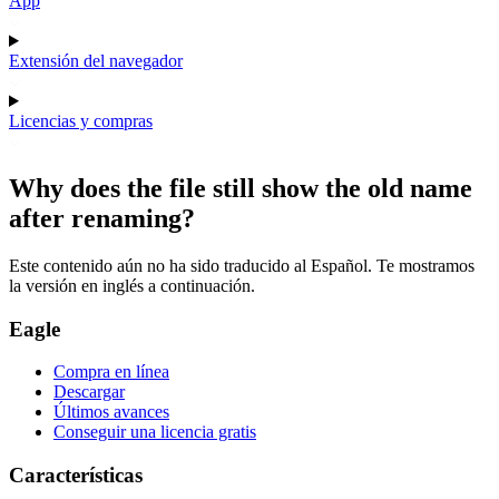
App
Extensión del navegador
Licencias y compras
Why does the file still show the old name
after renaming?
Este contenido aún no ha sido traducido al Español. Te mostramos
la versión en inglés a continuación.
Eagle
Compra en línea
Descargar
Últimos avances
Conseguir una licencia gratis
Características