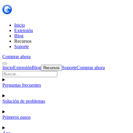
Inicio
Extensión
Blog
Recursos
Soporte
Comprar ahora
Inicio
Extensión
Blog
Soporte
Comprar ahora
Recursos
Preguntas frecuentes
Solución de problemas
Primeros pasos