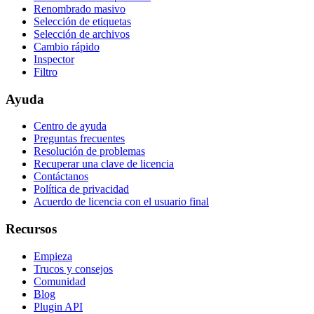
Renombrado masivo
Selección de etiquetas
Selección de archivos
Cambio rápido
Inspector
Filtro
Ayuda
Centro de ayuda
Preguntas frecuentes
Resolución de problemas
Recuperar una clave de licencia
Contáctanos
Política de privacidad
Acuerdo de licencia con el usuario final
Recursos
Empieza
Trucos y consejos
Comunidad
Blog
Plugin API