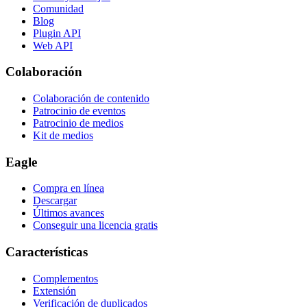
Comunidad
Blog
Plugin API
Web API
Colaboración
Colaboración de contenido
Patrocinio de eventos
Patrocinio de medios
Kit de medios
Eagle
Compra en línea
Descargar
Últimos avances
Conseguir una licencia gratis
Características
Complementos
Extensión
Verificación de duplicados