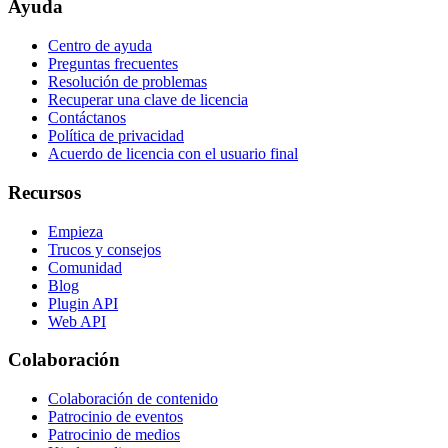
Ayuda
Centro de ayuda
Preguntas frecuentes
Resolución de problemas
Recuperar una clave de licencia
Contáctanos
Política de privacidad
Acuerdo de licencia con el usuario final
Recursos
Empieza
Trucos y consejos
Comunidad
Blog
Plugin API
Web API
Colaboración
Colaboración de contenido
Patrocinio de eventos
Patrocinio de medios