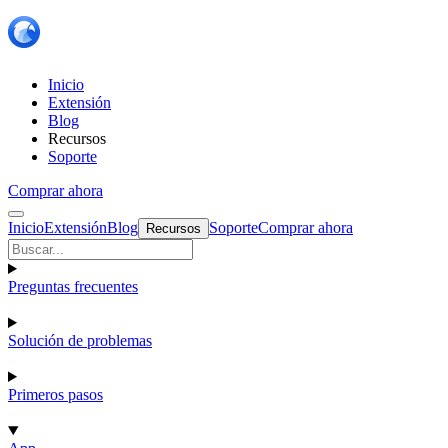
Inicio
Extensión
Blog
Recursos
Soporte
Comprar ahora
Inicio
Extensión
Blog
Soporte
Comprar ahora
Recursos
Preguntas frecuentes
Solución de problemas
Primeros pasos