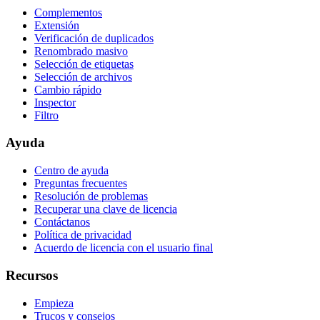
Complementos
Extensión
Verificación de duplicados
Renombrado masivo
Selección de etiquetas
Selección de archivos
Cambio rápido
Inspector
Filtro
Ayuda
Centro de ayuda
Preguntas frecuentes
Resolución de problemas
Recuperar una clave de licencia
Contáctanos
Política de privacidad
Acuerdo de licencia con el usuario final
Recursos
Empieza
Trucos y consejos