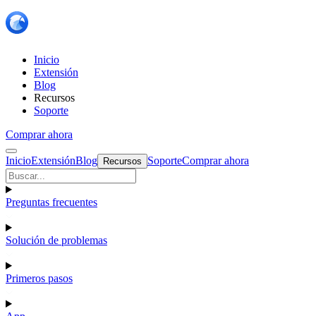
Inicio
Extensión
Blog
Recursos
Soporte
Comprar ahora
Inicio
Extensión
Blog
Soporte
Comprar ahora
Recursos
Preguntas frecuentes
Solución de problemas
Primeros pasos