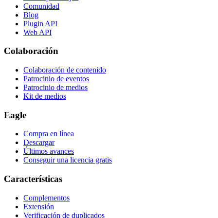
Comunidad
Blog
Plugin API
Web API
Colaboración
Colaboración de contenido
Patrocinio de eventos
Patrocinio de medios
Kit de medios
Eagle
Compra en línea
Descargar
Últimos avances
Conseguir una licencia gratis
Características
Complementos
Extensión
Verificación de duplicados