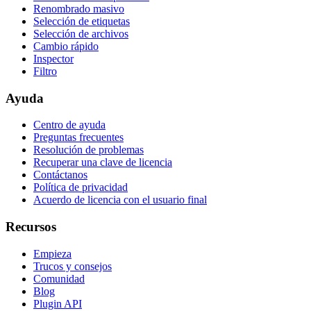
Renombrado masivo
Selección de etiquetas
Selección de archivos
Cambio rápido
Inspector
Filtro
Ayuda
Centro de ayuda
Preguntas frecuentes
Resolución de problemas
Recuperar una clave de licencia
Contáctanos
Política de privacidad
Acuerdo de licencia con el usuario final
Recursos
Empieza
Trucos y consejos
Comunidad
Blog
Plugin API