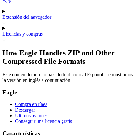
App
Extensión del navegador
Licencias y compras
How Eagle Handles ZIP and Other
Compressed File Formats
Este contenido aún no ha sido traducido al Español. Te mostramos
la versión en inglés a continuación.
Eagle
Compra en línea
Descargar
Últimos avances
Conseguir una licencia gratis
Características