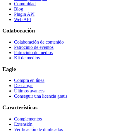
Comunidad
Blog
Plugin API
Web API
Colaboración
Colaboración de contenido
Patrocinio de eventos
Patrocinio de medios
Kit de medios
Eagle
Compra en línea
Descargar
Últimos avances
Conseguir una licencia gratis
Características
Complementos
Extensión
Verificación de duplicados