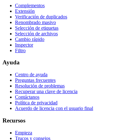
Complementos
Extensión
Verificación de duplicados
Renombrado masivo
Selección de etiquetas
Selección de archivos
Cambio rápido
Inspector
Filtro
Ayuda
Centro de ayuda
Preguntas frecuentes
Resolución de problemas
Recuperar una clave de licencia
Contáctanos
Política de privacidad
Acuerdo de licencia con el usuario final
Recursos
Empieza
Trucos y consejos