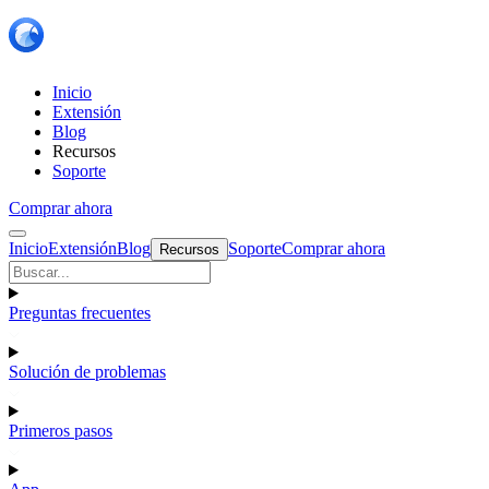
Inicio
Extensión
Blog
Recursos
Soporte
Comprar ahora
Inicio
Extensión
Blog
Soporte
Comprar ahora
Recursos
Preguntas frecuentes
Solución de problemas
Primeros pasos