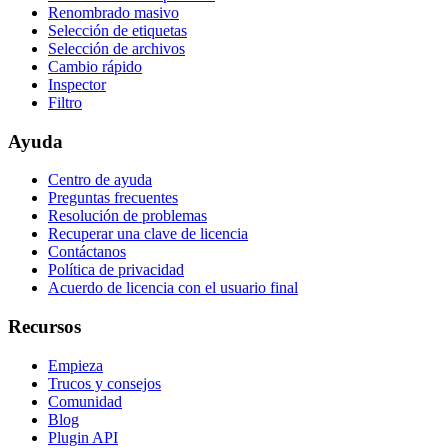
Renombrado masivo
Selección de etiquetas
Selección de archivos
Cambio rápido
Inspector
Filtro
Ayuda
Centro de ayuda
Preguntas frecuentes
Resolución de problemas
Recuperar una clave de licencia
Contáctanos
Política de privacidad
Acuerdo de licencia con el usuario final
Recursos
Empieza
Trucos y consejos
Comunidad
Blog
Plugin API