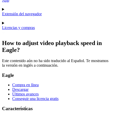
App
Extensión del navegador
Licencias y compras
How to adjust video playback speed in
Eagle?
Este contenido aún no ha sido traducido al Español. Te mostramos
la versión en inglés a continuación.
Eagle
Compra en línea
Descargar
Últimos avances
Conseguir una licencia gratis
Características