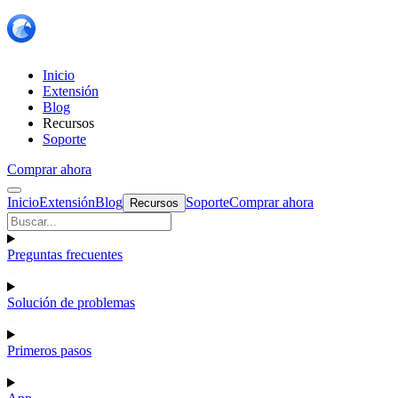
Inicio
Extensión
Blog
Recursos
Soporte
Comprar ahora
Inicio
Extensión
Blog
Soporte
Comprar ahora
Recursos
Preguntas frecuentes
Solución de problemas
Primeros pasos