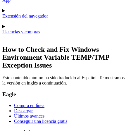
App
Extensión del navegador
Licencias y compras
How to Check and Fix Windows
Environment Variable TEMP/TMP
Exception Issues
Este contenido aún no ha sido traducido al Español. Te mostramos
la versión en inglés a continuación.
Eagle
Compra en línea
Descargar
Últimos avances
Conseguir una licencia gratis