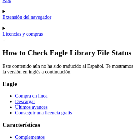
App
Extensión del navegador
Licencias y compras
How to Check Eagle Library File Status
Este contenido aún no ha sido traducido al Español. Te mostramos
la versión en inglés a continuación.
Eagle
Compra en línea
Descargar
Últimos avances
Conseguir una licencia gratis
Características
Complementos