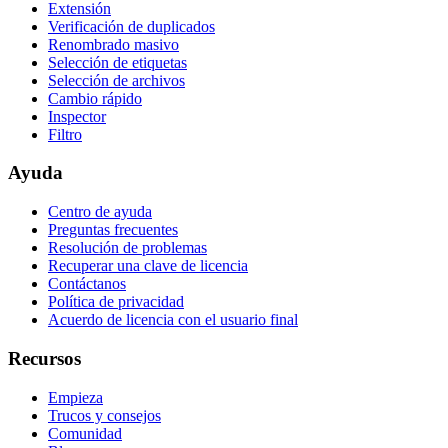
Extensión
Verificación de duplicados
Renombrado masivo
Selección de etiquetas
Selección de archivos
Cambio rápido
Inspector
Filtro
Ayuda
Centro de ayuda
Preguntas frecuentes
Resolución de problemas
Recuperar una clave de licencia
Contáctanos
Política de privacidad
Acuerdo de licencia con el usuario final
Recursos
Empieza
Trucos y consejos
Comunidad