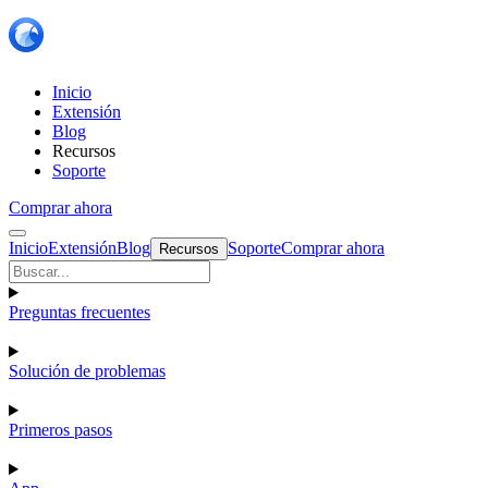
Inicio
Extensión
Blog
Recursos
Soporte
Comprar ahora
Inicio
Extensión
Blog
Soporte
Comprar ahora
Recursos
Preguntas frecuentes
Solución de problemas
Primeros pasos