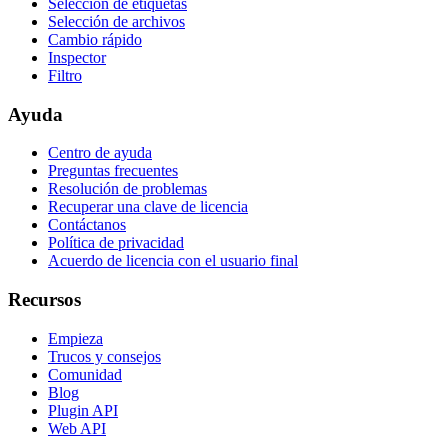
Selección de etiquetas
Selección de archivos
Cambio rápido
Inspector
Filtro
Ayuda
Centro de ayuda
Preguntas frecuentes
Resolución de problemas
Recuperar una clave de licencia
Contáctanos
Política de privacidad
Acuerdo de licencia con el usuario final
Recursos
Empieza
Trucos y consejos
Comunidad
Blog
Plugin API
Web API