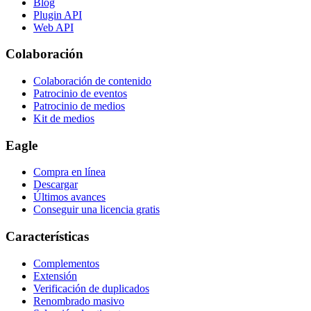
Blog
Plugin API
Web API
Colaboración
Colaboración de contenido
Patrocinio de eventos
Patrocinio de medios
Kit de medios
Eagle
Compra en línea
Descargar
Últimos avances
Conseguir una licencia gratis
Características
Complementos
Extensión
Verificación de duplicados
Renombrado masivo