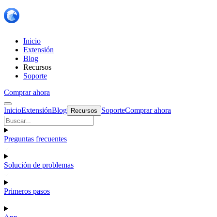
Inicio
Extensión
Blog
Recursos
Soporte
Comprar ahora
Inicio
Extensión
Blog
Soporte
Comprar ahora
Recursos
Preguntas frecuentes
Solución de problemas
Primeros pasos