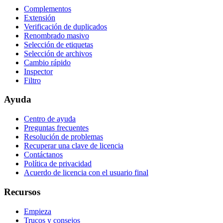
Complementos
Extensión
Verificación de duplicados
Renombrado masivo
Selección de etiquetas
Selección de archivos
Cambio rápido
Inspector
Filtro
Ayuda
Centro de ayuda
Preguntas frecuentes
Resolución de problemas
Recuperar una clave de licencia
Contáctanos
Política de privacidad
Acuerdo de licencia con el usuario final
Recursos
Empieza
Trucos y consejos