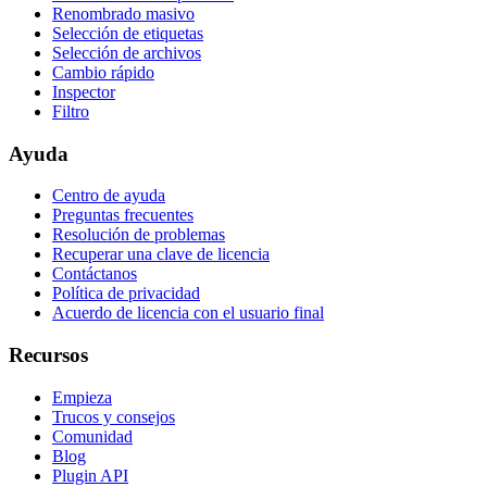
Renombrado masivo
Selección de etiquetas
Selección de archivos
Cambio rápido
Inspector
Filtro
Ayuda
Centro de ayuda
Preguntas frecuentes
Resolución de problemas
Recuperar una clave de licencia
Contáctanos
Política de privacidad
Acuerdo de licencia con el usuario final
Recursos
Empieza
Trucos y consejos
Comunidad
Blog
Plugin API