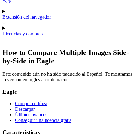
App
Extensión del navegador
Licencias y compras
How to Compare Multiple Images Side-
by-Side in Eagle
Este contenido aún no ha sido traducido al Español. Te mostramos
la versión en inglés a continuación.
Eagle
Compra en línea
Descargar
Últimos avances
Conseguir una licencia gratis
Características