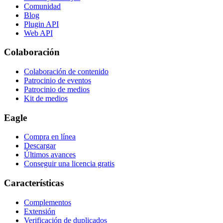
Comunidad
Blog
Plugin API
Web API
Colaboración
Colaboración de contenido
Patrocinio de eventos
Patrocinio de medios
Kit de medios
Eagle
Compra en línea
Descargar
Últimos avances
Conseguir una licencia gratis
Características
Complementos
Extensión
Verificación de duplicados