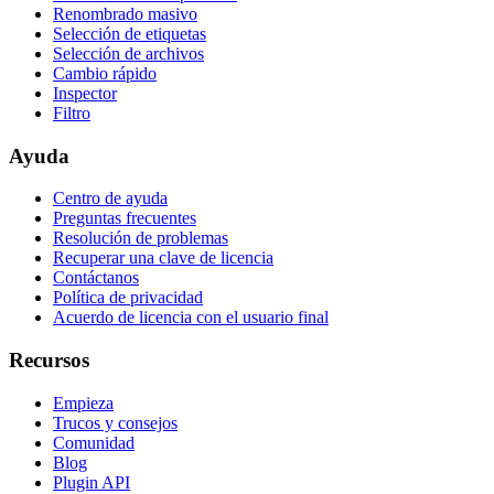
Renombrado masivo
Selección de etiquetas
Selección de archivos
Cambio rápido
Inspector
Filtro
Ayuda
Centro de ayuda
Preguntas frecuentes
Resolución de problemas
Recuperar una clave de licencia
Contáctanos
Política de privacidad
Acuerdo de licencia con el usuario final
Recursos
Empieza
Trucos y consejos
Comunidad
Blog
Plugin API