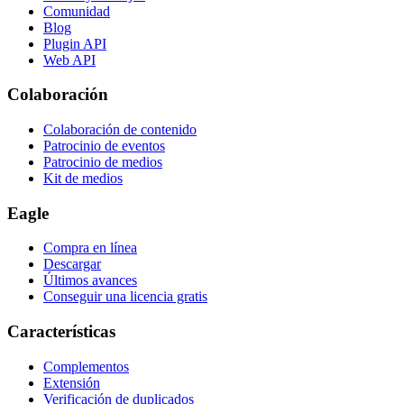
Comunidad
Blog
Plugin API
Web API
Colaboración
Colaboración de contenido
Patrocinio de eventos
Patrocinio de medios
Kit de medios
Eagle
Compra en línea
Descargar
Últimos avances
Conseguir una licencia gratis
Características
Complementos
Extensión
Verificación de duplicados