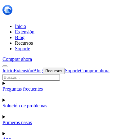
Inicio
Extensión
Blog
Recursos
Soporte
Comprar ahora
Inicio
Extensión
Blog
Soporte
Comprar ahora
Recursos
Preguntas frecuentes
Solución de problemas
Primeros pasos