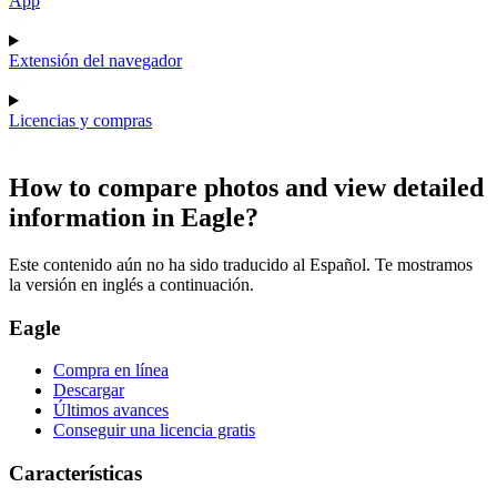
App
Extensión del navegador
Licencias y compras
How to compare photos and view detailed
information in Eagle?
Este contenido aún no ha sido traducido al Español. Te mostramos
la versión en inglés a continuación.
Eagle
Compra en línea
Descargar
Últimos avances
Conseguir una licencia gratis
Características