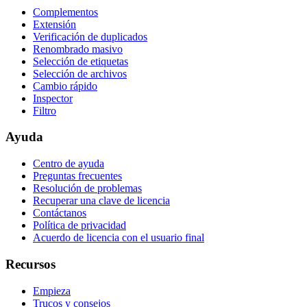
Complementos
Extensión
Verificación de duplicados
Renombrado masivo
Selección de etiquetas
Selección de archivos
Cambio rápido
Inspector
Filtro
Ayuda
Centro de ayuda
Preguntas frecuentes
Resolución de problemas
Recuperar una clave de licencia
Contáctanos
Política de privacidad
Acuerdo de licencia con el usuario final
Recursos
Empieza
Trucos y consejos