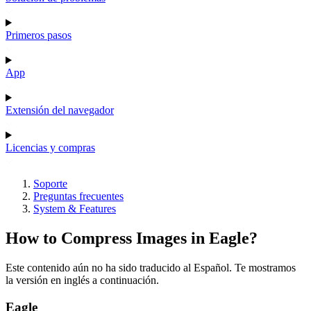
Primeros pasos
App
Extensión del navegador
Licencias y compras
Soporte
Preguntas frecuentes
System & Features
How to Compress Images in Eagle?
Este contenido aún no ha sido traducido al Español. Te mostramos
la versión en inglés a continuación.
Eagle