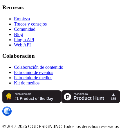
Recursos
Empieza
Trucos y consejos
Comunidad
Blog
Plugin API
Web API
Colaboración
Colaboración de contenido
Patrocinio de eventos
Patrocinio de medios
Kit de medios
© 2017-2026 OGDESIGN.INC Todos los derechos reservados