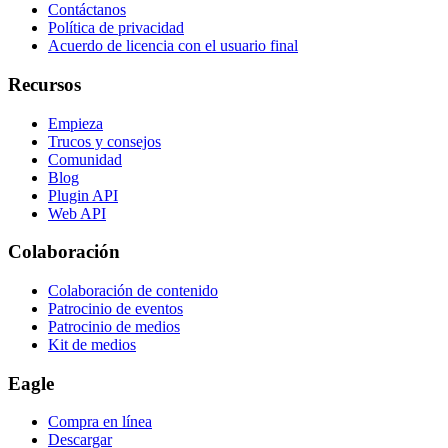
Contáctanos
Política de privacidad
Acuerdo de licencia con el usuario final
Recursos
Empieza
Trucos y consejos
Comunidad
Blog
Plugin API
Web API
Colaboración
Colaboración de contenido
Patrocinio de eventos
Patrocinio de medios
Kit de medios
Eagle
Compra en línea
Descargar