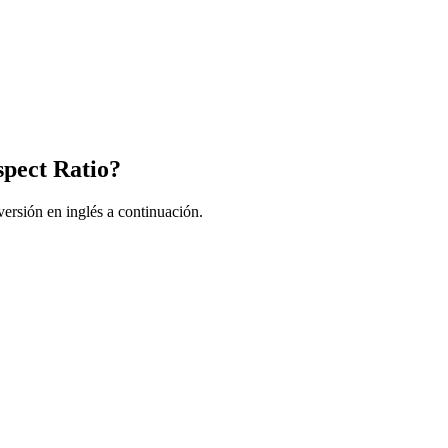
pect Ratio?
ersión en inglés a continuación.