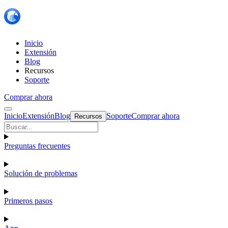
Inicio
Extensión
Blog
Recursos
Soporte
Comprar ahora
Inicio
Extensión
Blog
Soporte
Comprar ahora
Recursos
Preguntas frecuentes
Solución de problemas
Primeros pasos