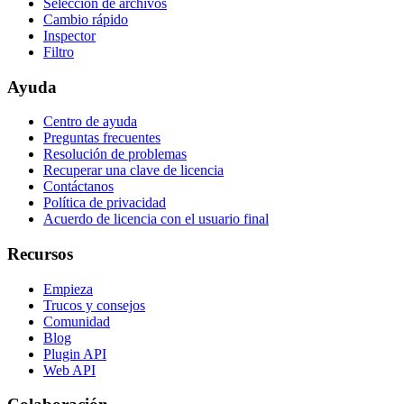
Selección de archivos
Cambio rápido
Inspector
Filtro
Ayuda
Centro de ayuda
Preguntas frecuentes
Resolución de problemas
Recuperar una clave de licencia
Contáctanos
Política de privacidad
Acuerdo de licencia con el usuario final
Recursos
Empieza
Trucos y consejos
Comunidad
Blog
Plugin API
Web API