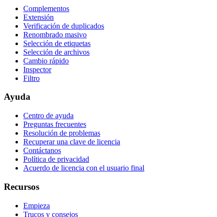
Complementos
Extensión
Verificación de duplicados
Renombrado masivo
Selección de etiquetas
Selección de archivos
Cambio rápido
Inspector
Filtro
Ayuda
Centro de ayuda
Preguntas frecuentes
Resolución de problemas
Recuperar una clave de licencia
Contáctanos
Política de privacidad
Acuerdo de licencia con el usuario final
Recursos
Empieza
Trucos y consejos