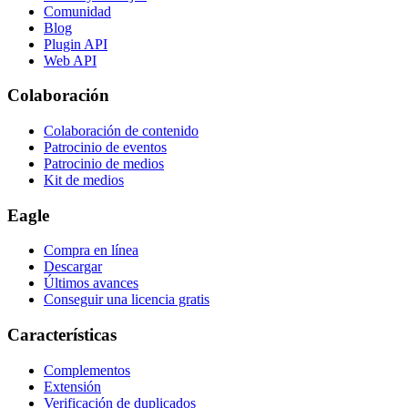
Comunidad
Blog
Plugin API
Web API
Colaboración
Colaboración de contenido
Patrocinio de eventos
Patrocinio de medios
Kit de medios
Eagle
Compra en línea
Descargar
Últimos avances
Conseguir una licencia gratis
Características
Complementos
Extensión
Verificación de duplicados