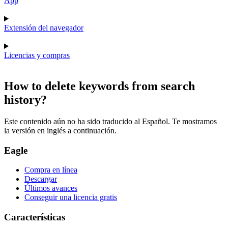
App
Extensión del navegador
Licencias y compras
How to delete keywords from search
history?
Este contenido aún no ha sido traducido al Español. Te mostramos
la versión en inglés a continuación.
Eagle
Compra en línea
Descargar
Últimos avances
Conseguir una licencia gratis
Características