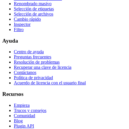
Renombrado masivo
Selección de etiquetas
Selección de archivos
Cambio rápido
Inspector
Filtro
Ayuda
Centro de ayuda
Preguntas frecuentes
Resolución de problemas
Recuperar una clave de licencia
Contáctanos
Política de privacidad
Acuerdo de licencia con el usuario final
Recursos
Empieza
Trucos y consejos
Comunidad
Blog
Plugin API