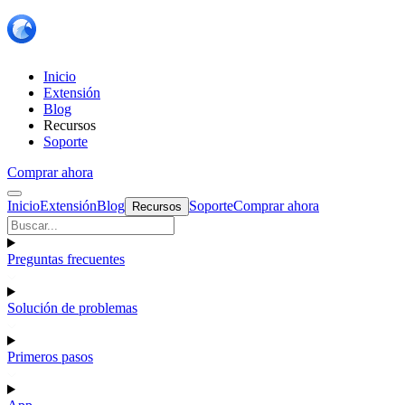
Inicio
Extensión
Blog
Recursos
Soporte
Comprar ahora
Inicio
Extensión
Blog
Soporte
Comprar ahora
Recursos
Preguntas frecuentes
Solución de problemas
Primeros pasos