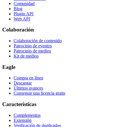
Comunidad
Blog
Plugin API
Web API
Colaboración
Colaboración de contenido
Patrocinio de eventos
Patrocinio de medios
Kit de medios
Eagle
Compra en línea
Descargar
Últimos avances
Conseguir una licencia gratis
Características
Complementos
Extensión
Verificación de duplicados