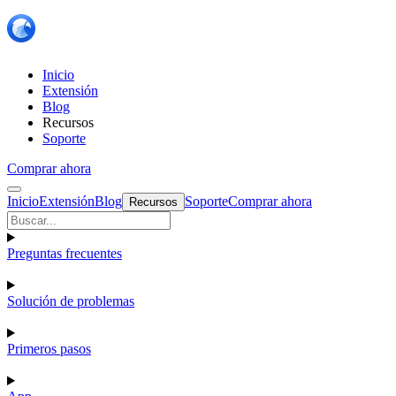
Inicio
Extensión
Blog
Recursos
Soporte
Comprar ahora
Inicio
Extensión
Blog
Soporte
Comprar ahora
Recursos
Preguntas frecuentes
Solución de problemas
Primeros pasos