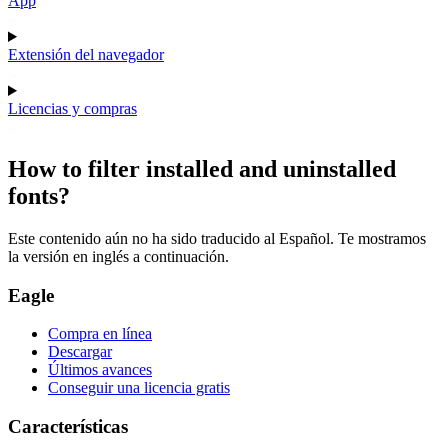
App
Extensión del navegador
Licencias y compras
How to filter installed and uninstalled
fonts?
Este contenido aún no ha sido traducido al Español. Te mostramos
la versión en inglés a continuación.
Eagle
Compra en línea
Descargar
Últimos avances
Conseguir una licencia gratis
Características