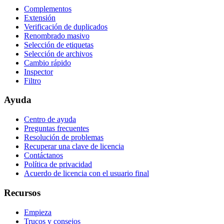
Complementos
Extensión
Verificación de duplicados
Renombrado masivo
Selección de etiquetas
Selección de archivos
Cambio rápido
Inspector
Filtro
Ayuda
Centro de ayuda
Preguntas frecuentes
Resolución de problemas
Recuperar una clave de licencia
Contáctanos
Política de privacidad
Acuerdo de licencia con el usuario final
Recursos
Empieza
Trucos y consejos