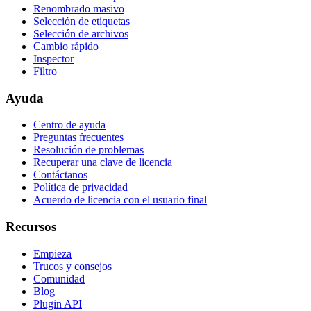
Renombrado masivo
Selección de etiquetas
Selección de archivos
Cambio rápido
Inspector
Filtro
Ayuda
Centro de ayuda
Preguntas frecuentes
Resolución de problemas
Recuperar una clave de licencia
Contáctanos
Política de privacidad
Acuerdo de licencia con el usuario final
Recursos
Empieza
Trucos y consejos
Comunidad
Blog
Plugin API