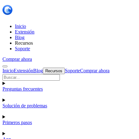
Inicio
Extensión
Blog
Recursos
Soporte
Comprar ahora
Inicio
Extensión
Blog
Soporte
Comprar ahora
Recursos
Preguntas frecuentes
Solución de problemas
Primeros pasos