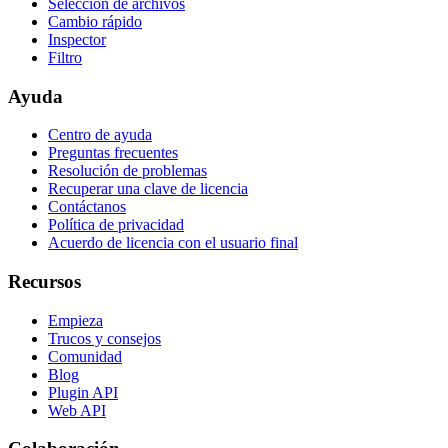
Selección de archivos
Cambio rápido
Inspector
Filtro
Ayuda
Centro de ayuda
Preguntas frecuentes
Resolución de problemas
Recuperar una clave de licencia
Contáctanos
Política de privacidad
Acuerdo de licencia con el usuario final
Recursos
Empieza
Trucos y consejos
Comunidad
Blog
Plugin API
Web API