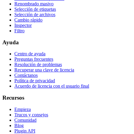
Renombrado masivo
Selección de etiquetas
Selección de archivos
Cambio rápido
Inspector
Filtro
Ayuda
Centro de ayuda
Preguntas frecuentes
Resolución de problemas
Recuperar una clave de licencia
Contáctanos
Política de privacidad
Acuerdo de licencia con el usuario final
Recursos
Empieza
Trucos y consejos
Comunidad
Blog
Plugin API