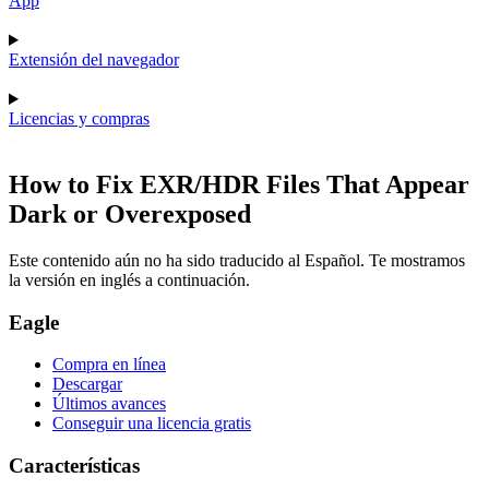
App
Extensión del navegador
Licencias y compras
How to Fix EXR/HDR Files That Appear
Dark or Overexposed
Este contenido aún no ha sido traducido al Español. Te mostramos
la versión en inglés a continuación.
Eagle
Compra en línea
Descargar
Últimos avances
Conseguir una licencia gratis
Características