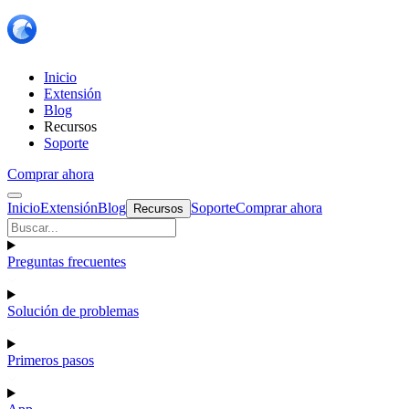
Inicio
Extensión
Blog
Recursos
Soporte
Comprar ahora
Inicio
Extensión
Blog
Soporte
Comprar ahora
Recursos
Preguntas frecuentes
Solución de problemas
Primeros pasos