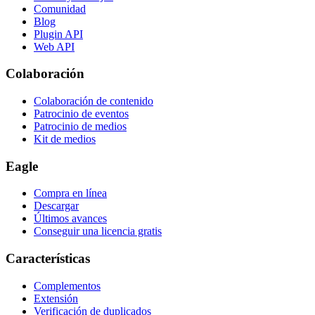
Comunidad
Blog
Plugin API
Web API
Colaboración
Colaboración de contenido
Patrocinio de eventos
Patrocinio de medios
Kit de medios
Eagle
Compra en línea
Descargar
Últimos avances
Conseguir una licencia gratis
Características
Complementos
Extensión
Verificación de duplicados