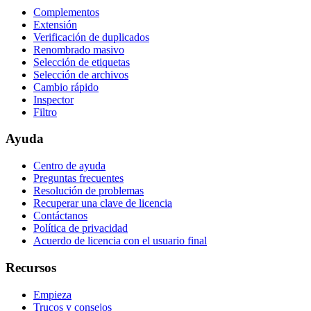
Complementos
Extensión
Verificación de duplicados
Renombrado masivo
Selección de etiquetas
Selección de archivos
Cambio rápido
Inspector
Filtro
Ayuda
Centro de ayuda
Preguntas frecuentes
Resolución de problemas
Recuperar una clave de licencia
Contáctanos
Política de privacidad
Acuerdo de licencia con el usuario final
Recursos
Empieza
Trucos y consejos