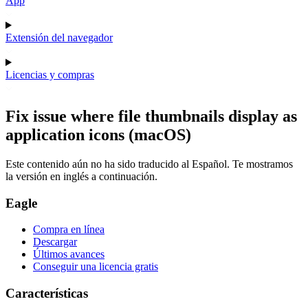
App
Extensión del navegador
Licencias y compras
Fix issue where file thumbnails display as
application icons (macOS)
Este contenido aún no ha sido traducido al Español. Te mostramos
la versión en inglés a continuación.
Eagle
Compra en línea
Descargar
Últimos avances
Conseguir una licencia gratis
Características