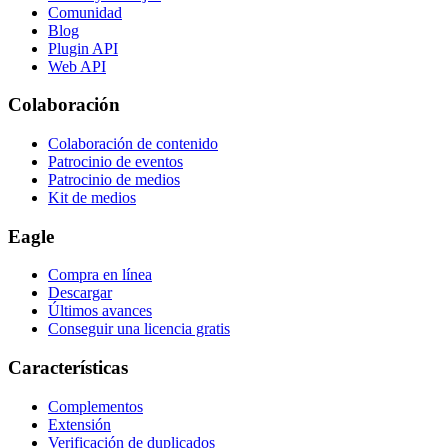
Comunidad
Blog
Plugin API
Web API
Colaboración
Colaboración de contenido
Patrocinio de eventos
Patrocinio de medios
Kit de medios
Eagle
Compra en línea
Descargar
Últimos avances
Conseguir una licencia gratis
Características
Complementos
Extensión
Verificación de duplicados