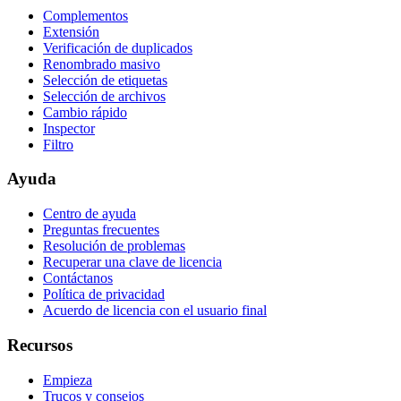
Complementos
Extensión
Verificación de duplicados
Renombrado masivo
Selección de etiquetas
Selección de archivos
Cambio rápido
Inspector
Filtro
Ayuda
Centro de ayuda
Preguntas frecuentes
Resolución de problemas
Recuperar una clave de licencia
Contáctanos
Política de privacidad
Acuerdo de licencia con el usuario final
Recursos
Empieza
Trucos y consejos