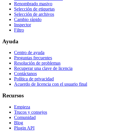
Renombrado masivo
Selección de etiquetas
Selección de archivos
Cambio rápido
Inspector
Filtro
Ayuda
Centro de ayuda
Preguntas frecuentes
Resolución de problemas
Recuperar una clave de licencia
Contáctanos
Política de privacidad
Acuerdo de licencia con el usuario final
Recursos
Empieza
Trucos y consejos
Comunidad
Blog
Plugin API