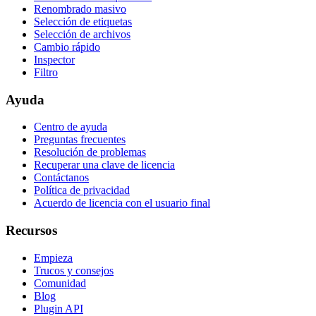
Renombrado masivo
Selección de etiquetas
Selección de archivos
Cambio rápido
Inspector
Filtro
Ayuda
Centro de ayuda
Preguntas frecuentes
Resolución de problemas
Recuperar una clave de licencia
Contáctanos
Política de privacidad
Acuerdo de licencia con el usuario final
Recursos
Empieza
Trucos y consejos
Comunidad
Blog
Plugin API