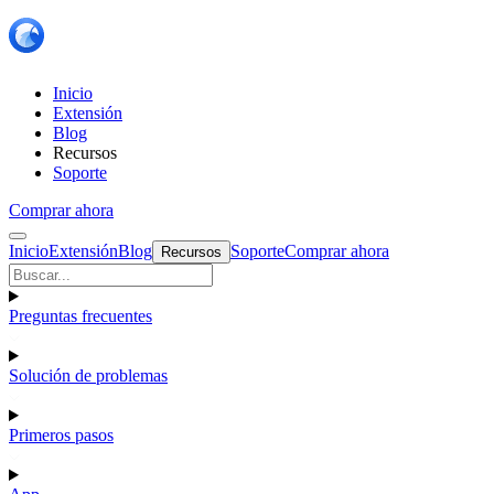
Inicio
Extensión
Blog
Recursos
Soporte
Comprar ahora
Inicio
Extensión
Blog
Soporte
Comprar ahora
Recursos
Preguntas frecuentes
Solución de problemas
Primeros pasos