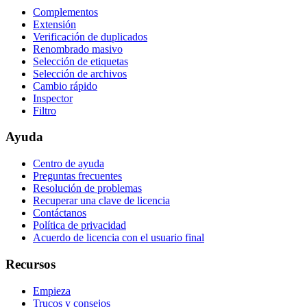
Complementos
Extensión
Verificación de duplicados
Renombrado masivo
Selección de etiquetas
Selección de archivos
Cambio rápido
Inspector
Filtro
Ayuda
Centro de ayuda
Preguntas frecuentes
Resolución de problemas
Recuperar una clave de licencia
Contáctanos
Política de privacidad
Acuerdo de licencia con el usuario final
Recursos
Empieza
Trucos y consejos