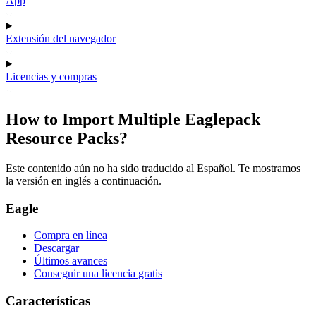
App
Extensión del navegador
Licencias y compras
How to Import Multiple Eaglepack
Resource Packs?
Este contenido aún no ha sido traducido al Español. Te mostramos
la versión en inglés a continuación.
Eagle
Compra en línea
Descargar
Últimos avances
Conseguir una licencia gratis
Características