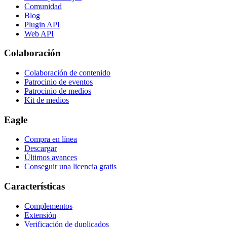
Comunidad
Blog
Plugin API
Web API
Colaboración
Colaboración de contenido
Patrocinio de eventos
Patrocinio de medios
Kit de medios
Eagle
Compra en línea
Descargar
Últimos avances
Conseguir una licencia gratis
Características
Complementos
Extensión
Verificación de duplicados