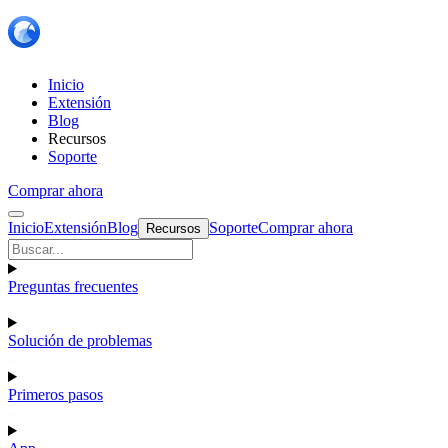
Inicio
Extensión
Blog
Recursos
Soporte
Comprar ahora
Inicio
Extensión
Blog
Soporte
Comprar ahora
Recursos
Preguntas frecuentes
Solución de problemas
Primeros pasos