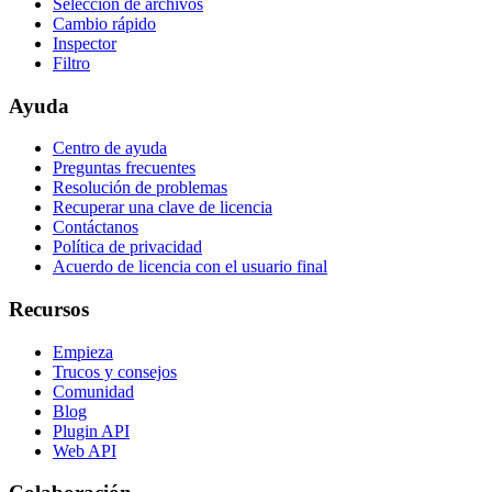
Selección de archivos
Cambio rápido
Inspector
Filtro
Ayuda
Centro de ayuda
Preguntas frecuentes
Resolución de problemas
Recuperar una clave de licencia
Contáctanos
Política de privacidad
Acuerdo de licencia con el usuario final
Recursos
Empieza
Trucos y consejos
Comunidad
Blog
Plugin API
Web API