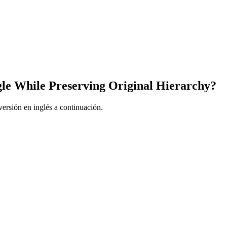
le While Preserving Original Hierarchy?
ersión en inglés a continuación.