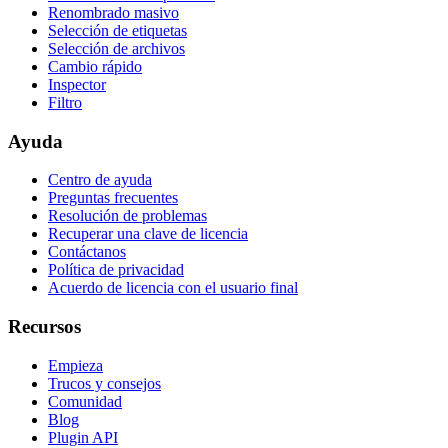
Renombrado masivo
Selección de etiquetas
Selección de archivos
Cambio rápido
Inspector
Filtro
Ayuda
Centro de ayuda
Preguntas frecuentes
Resolución de problemas
Recuperar una clave de licencia
Contáctanos
Política de privacidad
Acuerdo de licencia con el usuario final
Recursos
Empieza
Trucos y consejos
Comunidad
Blog
Plugin API