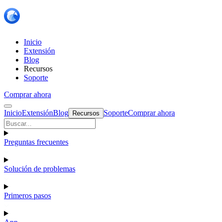
Inicio
Extensión
Blog
Recursos
Soporte
Comprar ahora
Inicio
Extensión
Blog
Soporte
Comprar ahora
Recursos
Preguntas frecuentes
Solución de problemas
Primeros pasos