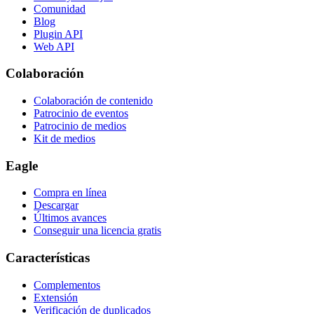
Comunidad
Blog
Plugin API
Web API
Colaboración
Colaboración de contenido
Patrocinio de eventos
Patrocinio de medios
Kit de medios
Eagle
Compra en línea
Descargar
Últimos avances
Conseguir una licencia gratis
Características
Complementos
Extensión
Verificación de duplicados