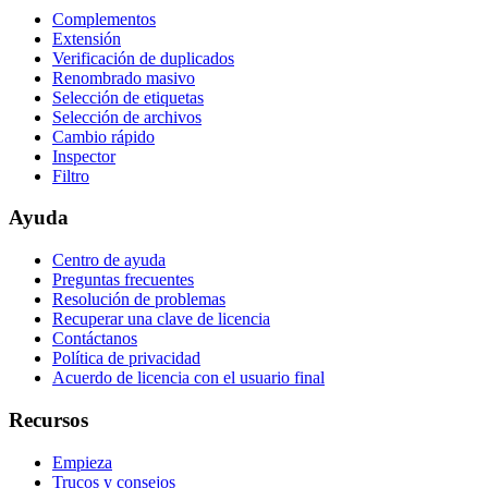
Complementos
Extensión
Verificación de duplicados
Renombrado masivo
Selección de etiquetas
Selección de archivos
Cambio rápido
Inspector
Filtro
Ayuda
Centro de ayuda
Preguntas frecuentes
Resolución de problemas
Recuperar una clave de licencia
Contáctanos
Política de privacidad
Acuerdo de licencia con el usuario final
Recursos
Empieza
Trucos y consejos