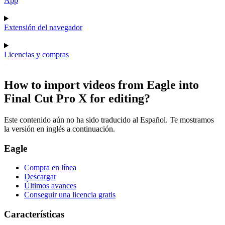
App
Extensión del navegador
Licencias y compras
How to import videos from Eagle into
Final Cut Pro X for editing?
Este contenido aún no ha sido traducido al Español. Te mostramos
la versión en inglés a continuación.
Eagle
Compra en línea
Descargar
Últimos avances
Conseguir una licencia gratis
Características