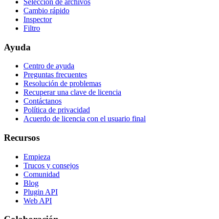
Selección de archivos
Cambio rápido
Inspector
Filtro
Ayuda
Centro de ayuda
Preguntas frecuentes
Resolución de problemas
Recuperar una clave de licencia
Contáctanos
Política de privacidad
Acuerdo de licencia con el usuario final
Recursos
Empieza
Trucos y consejos
Comunidad
Blog
Plugin API
Web API