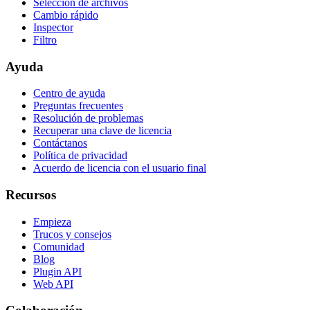
Selección de archivos
Cambio rápido
Inspector
Filtro
Ayuda
Centro de ayuda
Preguntas frecuentes
Resolución de problemas
Recuperar una clave de licencia
Contáctanos
Política de privacidad
Acuerdo de licencia con el usuario final
Recursos
Empieza
Trucos y consejos
Comunidad
Blog
Plugin API
Web API