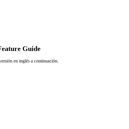
Feature Guide
ersión en inglés a continuación.