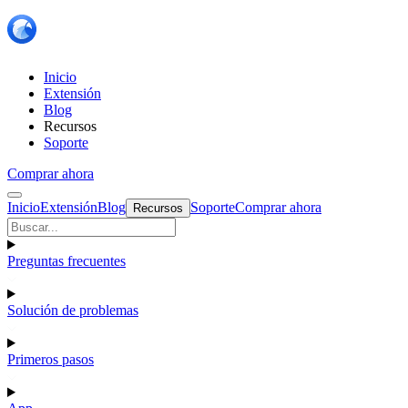
Inicio
Extensión
Blog
Recursos
Soporte
Comprar ahora
Inicio
Extensión
Blog
Soporte
Comprar ahora
Recursos
Preguntas frecuentes
Solución de problemas
Primeros pasos