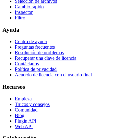
Selección de archivos
Cambio rápido
Inspector
Filtro
Ayuda
Centro de ayuda
Preguntas frecuentes
Resolución de problemas
Recuperar una clave de licencia
Contáctanos
Política de privacidad
Acuerdo de licencia con el usuario final
Recursos
Empieza
Trucos y consejos
Comunidad
Blog
Plugin API
Web API