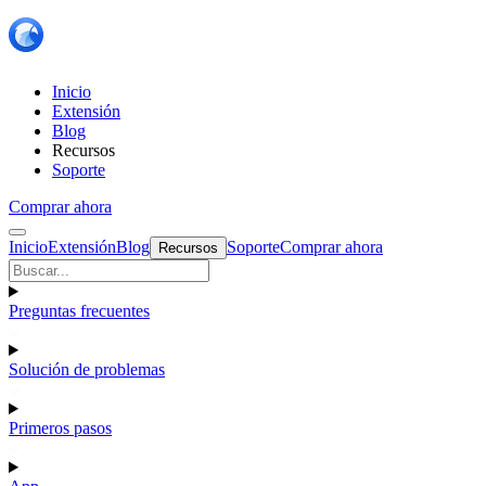
Inicio
Extensión
Blog
Recursos
Soporte
Comprar ahora
Inicio
Extensión
Blog
Soporte
Comprar ahora
Recursos
Preguntas frecuentes
Solución de problemas
Primeros pasos